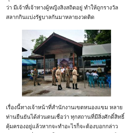
ว่า มีเจ้าที่เจ้าทางผู้หญิงสิงสถิตอยู่ ทำให้ถูกรางวัล
สลากกินแบ่งรัฐบาลกันมาหลายงวดติด
เรื่องนี้ทางเจ้าหน้าที่สำนักงานเขตหนองแขม หลาย
ท่านยืนยันได้ส่วนตนเชื่อว่า ทุกสถานที่มีสิ่งศักดิ์สิทธิ์
คุ้มครองอยู่แล้วหากจะทำอะไรก็จะต้องบอกกล่าว