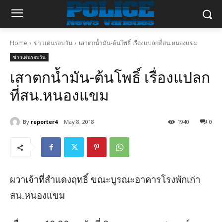
Home
ข่าวเด่นรอบวัน
เสาตกน้ำมัน-ต้นโพธิ์ เรื่องแปลกที่สน.หนองแขม
ข่าวเด่นรอบวัน
เสาตกน้ำมัน-ต้นโพธิ์ เรื่องแปลก
ที่สน.หนองแขม
By
reporter4
May 8, 2018
1940
0
ผวาเจ้าที่สำแดงฤทธิ์ ขณะบูรณะอาคารโรงพักเก่า
สน.หนองแขม