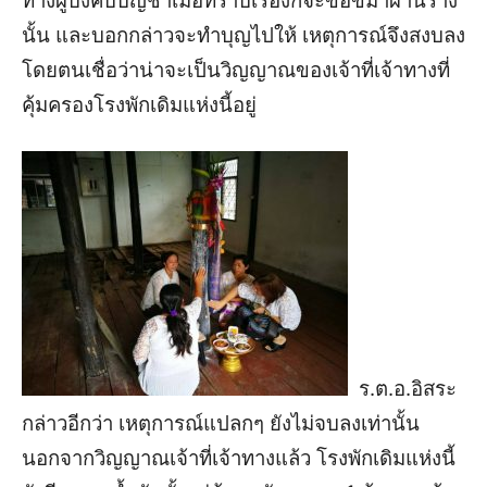
ทางผู้บังคับบัญชาเมื่อทราบเรื่องก็จะขอขมาผ่านร่าง
นั้น และบอกกล่าวจะทำบุญไปให้ เหตุการณ์จึงสงบลง
โดยตนเชื่อว่าน่าจะเป็นวิญญาณของเจ้าที่เจ้าทางที่
คุ้มครองโรงพักเดิมแห่งนี้อยู่
ร.ต.อ.อิสระ
กล่าวอีกว่า เหตุการณ์แปลกๆ ยังไม่จบลงเท่านั้น
นอกจากวิญญาณเจ้าที่เจ้าทางแล้ว โรงพักเดิมแห่งนี้