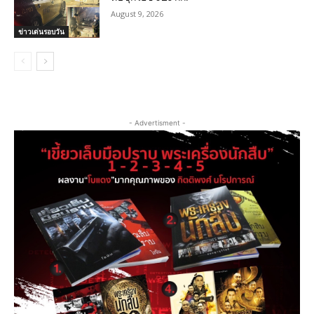
August 9, 2026
ข่าวเด่นรอบวัน
- Advertisment -