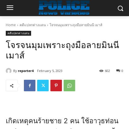
Home
คดีแปลกต่างแดน
โจรจนมุมเพราะถุงมือลายมินนี เมาส์
คดีแปลกต่างแดน
โจรจนมุมเพราะถุงมือลายมินนี
เมาส์
By
reporter4
February 5, 2023
602
0
เกิดเหตุคนร้ายชาย 2 คน ใช้อาวุธท่อน