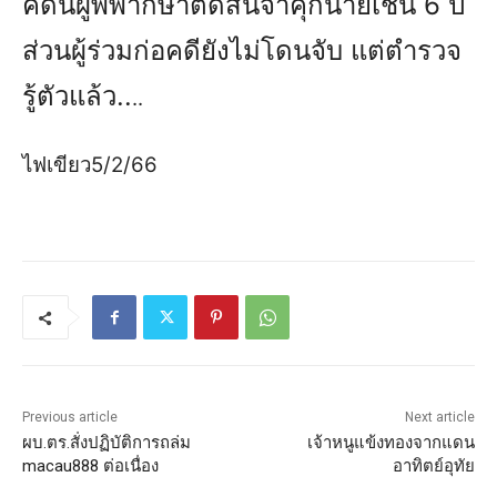
คดีนี้ผู้พิพากษาตัดสินจำคุกนายเชน 6 ปี
ส่วนผู้ร่วมก่อคดียังไม่โดนจับ แต่ตำรวจ
รู้ตัวแล้ว..
..
ไฟเขียว5/2/66
Previous article
Next article
ผบ.ตร.สั่งปฏิบัติการถล่ม
เจ้าหนูแข้งทองจากแดน
macau888 ต่อเนื่อง
อาทิตย์อุทัย