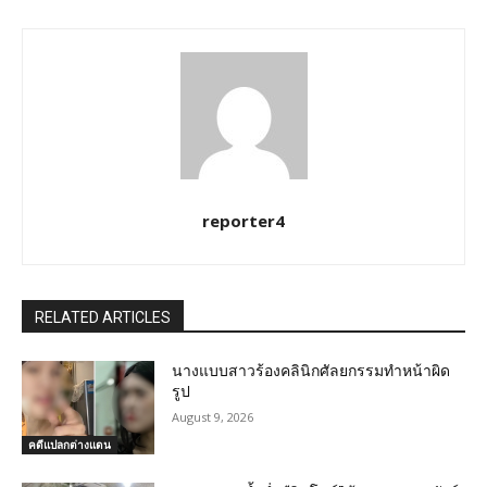
reporter4
RELATED ARTICLES
นางแบบสาวร้องคลินิกศัลยกรรมทำหน้าผิด
รูป
August 9, 2026
คดีแปลกต่างแดน