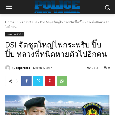
Home
บทความทั่วไป
DSI จัดชุดใหญ่ไฟกระพริบ ปิ๊บ ปิ๊บ หลวงพี่หนิดหายตัว
ไปอีกคน
บทความทั่วไป
DSI จัดชุดใหญ่ไฟกระพริบ ปิ๊บ
ปิ๊บ หลวงพี่หนิดหายตัวไปอีกคน
By
reporter4
March 6, 2017
2513
0