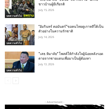
ชาวบ้านผู้มีเกียรติ
July 15, 2026
บทความทั่วไป
”อัมรินทร์ คอมันตร์“ขอคนไทยดูเกาหลีใต้เป็น
ตัวอย่างในความรักชาติ
July 14, 2026
บทความทั่วไป
“เสธ.หิมาลัย” โพสต์ให้กำลังใจผู้น้อยหลังรอด
ตายจากชายแดนเพื่อมาเป็นผู้ต้องหา
July 13, 2026
บทความทั่วไป
- Advertisment -