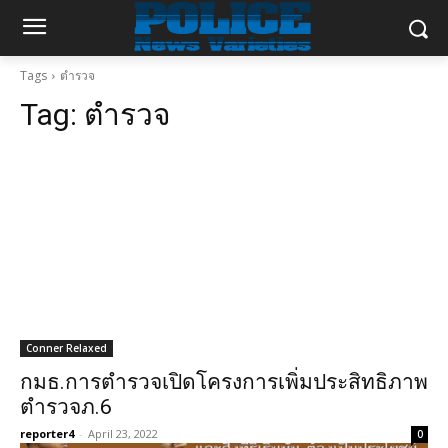
Tags
ตำรวจ
Tag:
ตำรวจ
Conner Relaxed
กมธ.การตำรวจเปิดโครงการเพิ่มประสิทธิภาพ
ตำรวจภ.6
reporter4
-
April 23, 2022
0