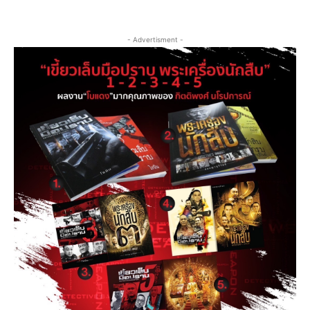
- Advertisment -