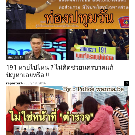
ท่องปทุมวัน
191 หายไปไหน ? ไม่คิดช่วยนครบาลแก้
ปัญหาเลยหรือ !!
reporter4
-
July 18, 2016
0