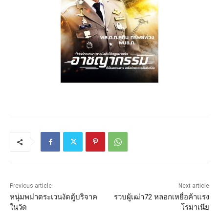
Previous article
Next article
หนุ่มพม่าตระเวนงัดตู้บริจาค
รวบผู้เฒ่า72 หลอกเหยื่อค้าแรง
ในวัด
โรมาเนีย