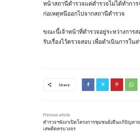
หน้าสถานีตำรวจแต่ตำรวจไม่ได้ทำการจับก
ก่อเหตุหนีออกไปจากสถานีตำรวจ
ขณะนี้เจ้าหน้าที่ตำรวจอยู่ระหว่างการส
รับเรื่องไว้ตรวจสอบ เพื่อดำเนินการในส่ว
Share
Previous article
ตำรวจฯพังงาเปิดโครงการชุมชนยั่งยืนแก้ปัญหา
เสพติดครบวงจร