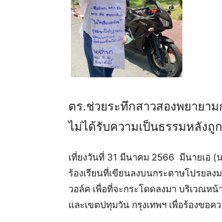
ตร.ช่วยระทึกสาวสองพยายามก
ไม่ได้รับความเป็นธรรมหลังถู
เที่ยงวันที่ 31 มีนาคม 2566 มีนายเอ
ร้องเรียนที่เขียนลงบนกระดาษโปรยลง
วอล์ค เพื่อที่จะกระโดดลงมา บริเวณห
และเขตปทุมวัน กรุงเทพฯ เพื่อร้องขอค