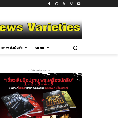
ของขลังคุ้มภัย
MORE
- Advertisment -