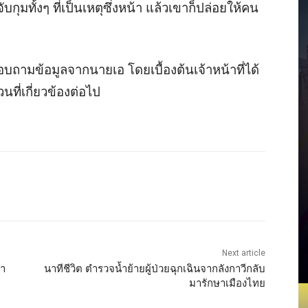
ุมทั้งๆ ที่เป็นเหตุซึ่งหน้า แล้วเขาก็ปล่อยให้คน
อบถามข้อมูลจากนายเอ โดยเบื้องต้นเจ้าหน้าที่ได้
นที่เกี่ยวข้องต่อไป
Next article
ยา
นาทีชีวิต ตำรวจน้ำย้ายผู้ป่วยฉุกเฉินจากลังกาวีกลับ
มารักษาเมืองไทย