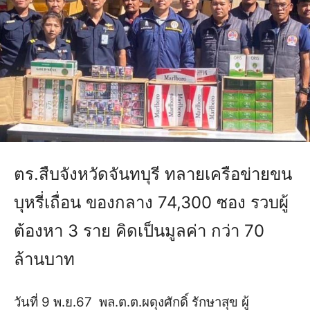
ตร.สืบจังหวัดจันทบุรี ทลายเครือข่ายขน
บุหรี่เถื่อน ของกลาง 74,300 ซอง รวบผู้
ต้องหา 3 ราย คิดเป็นมูลค่า กว่า 70
ล้านบาท
วันที่ 9 พ.ย.67 พล.ต.ต.ผดุงศักดิ์ รักษาสุข ผู้