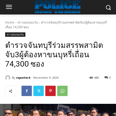
Home
ข่าวเด่นรอบวัน
ตำรวจจันทบุรีร่วมสรรพสามิตจับ3ผู้ต้องหาขนบุหรี่
เถื่อน 74,300 ซอง
ข่าวเด่นรอบวัน
ตำรวจจันทบุรีร่วมสรรพสามิต
จับ3ผู้ต้องหาขนบุหรี่เถื่อน
74,300 ซอง
By
reporter4
November 9, 2024
688
0