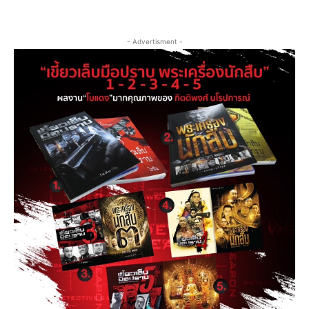
- Advertisment -