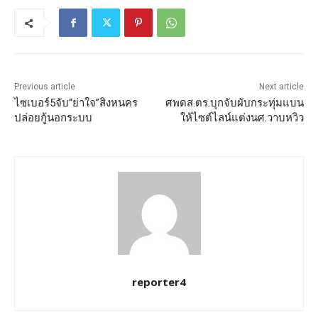
Previous article
Next article
ไซเบอร์5จับ“ย่าใจ”สิงหนคร
ศพดส.ตร.บุกจับผับกระทุ่มแบน
ปล่อยกู้นอกระบบ
ให้ไซต์ไลน์แต่งนศ.วาบหวิว
reporter4