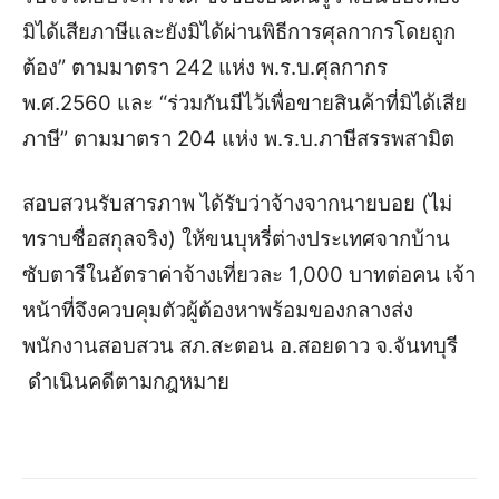
มิได้เสียภาษีและยังมิได้ผ่านพิธีการศุลกากรโดยถูก
ต้อง” ตามมาตรา 242 แห่ง พ.ร.บ.ศุลกากร
พ.ศ.2560 และ “ร่วมกันมีไว้เพื่อขายสินค้าที่มิได้เสีย
ภาษี” ตามมาตรา 204 แห่ง พ.ร.บ.ภาษีสรรพสามิต
สอบสวนรับสารภาพ ได้รับว่าจ้างจากนายบอย (ไม่
ทราบชื่อสกุลจริง) ให้ขนบุหรี่ต่างประเทศจากบ้าน
ซับตารีในอัตราค่าจ้างเที่ยวละ 1,000 บาทต่อคน เจ้า
หน้าที่จึงควบคุมตัวผู้ต้องหาพร้อมของกลางส่ง
พนักงานสอบสวน สภ.สะตอน อ.สอยดาว จ.จันทบุรี
ดำเนินคดีตามกฎหมาย