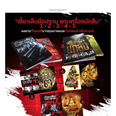
- Advertisment -