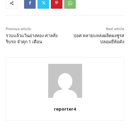
Previous article
Next article
รวบแล้วแว้นอ่างทอง ศาลสั่ง
ปอศ.ทลายแหล่งผลิตผงชูรส
ริบรถ จำคุก 1 เดือน
ปลอมยี่ห้อดัง
reporter4