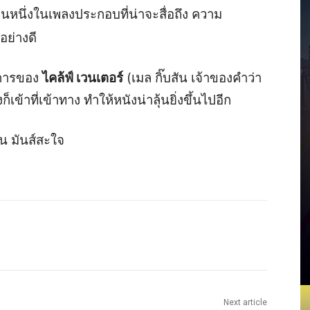
นหนึ่งในเพลงประกอบที่น่าจะสื่อถึง ความ
อย่างดี
นการของ
ไคล้ฟ์ เวนเตอร์
(เมล กิ๊บสัน เจ้าของคำว่า
เข้าที่เข้าทาง ทำให้หนังน่าลุ้นยิ่งขึ้นไปอีก
น มันส์สะใจ
Next article