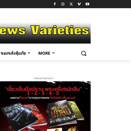
ของขลังคุ้มภัย
MORE
- Advertisment -