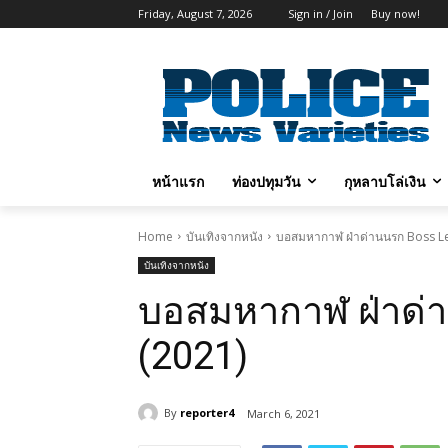
Friday, August 7, 2026
Sign in / Join
Buy now!
หน้าแรก
ท่องปทุมวัน
กุหลาบโล่เงิน
Home
บันเทิงจากหนัง
บอสมหากาฬ ฝ่าด่านนรก Boss Le
บันเทิงจากหนัง
บอสมหากาฬ ฝ่าด่า
(2021)
By
reporter4
March 6, 2021