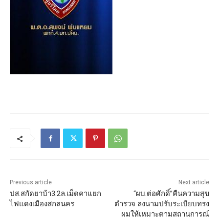
Previous article
Next article
ปส.สกัดยาบ้า3.2ล.เม็ดคาแยก
“ผบ.ต่อศักดิ์”คืนความสุข
ไฟแดงเมืองสกลนคร
ตำรวจ ลงนามปรับระเบียบทรง
ผมให้เหมาะตามสถานการณ์