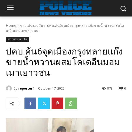
Home
ข่าวเด่นรอบวัน
ปคบ.ค้น6จุดเมืองกรุงทลายแก๊งขายน้ำหวานผสมโค
เดอีนมอมเมาเยาวชน
ข่าวเด่นรอบวัน
ปคบ.ค้น6จุดเมืองกรุงทลายแก๊ง
ขายน้ำหวานผสมโคเดอีนมอม
เมาเยาวชน
By
reporter4
October 17, 2023
879
0