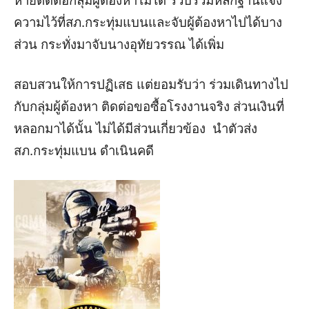
หายติดต่อกลุ่มผู้ต้องหาไม่ได้ รวบรวมหลักฐานแจ้ง
ความไว้ที่สภ.กระทุ่มแบนและจับผู้ต้องหาไปได้บาง
ส่วน กระทั่งมาจับนางอุทัยวรรณ ได้เพิ่ม
สอบสวนให้การปฏิเสธ แต่ยอมรับว่า ร่วมเดินทางไป
กับกลุ่มผู้ต้องหา ติดต่อขอซื้อโรงงานจริง ส่วนเงินที่
หลอกมาได้นั้น ไม่ได้มีส่วนเกี่ยวข้อง นำตัวส่ง
สภ.กระทุ่มแบน ดำเนินคดี