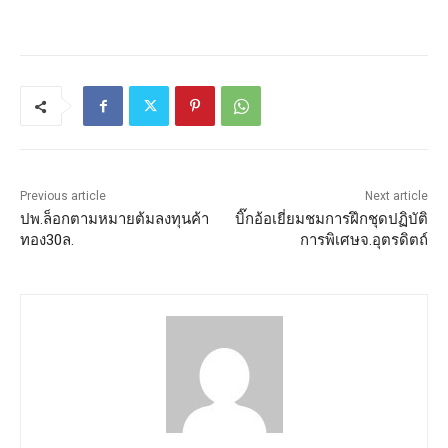
Previous article
Next article
ปพ.ล็อกตามหมายต้มลงทุนค้า
บิ๊กอ้อเยี่ยมชมการฝึกชุดปฏิบัติ
ทอง30ล.
การพิเศษจ.อุตรดิตถ์