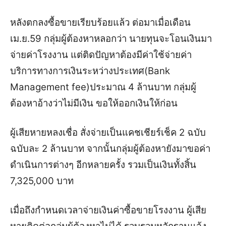
หลังตกลงซื้อขายเรียบร้อยแล้ว ต่อมาเมื่อเดือน
เม.ย.59 กลุ่มผู้ต้องหาหลอกว่า นายทุนจะโอนเงินมา
จ่ายค่าโรงงาน แต่ติดปัญหาต้องมีค่าใช้จ่ายค่า
บริการทางการเงินระหว่างประเทศ(Bank
Management fee)ประมาณ 4 ล้านบาท กลุ่มผู้
ต้องหาอ้างว่าไม่มีเงิน ขอให้ออกเงินให้ก่อน
ผู้เสียหายหลงเชื่อ สั่งจ่ายเป็นแคชเชียร์เช็ค 2 ฉบับ
ฉบับละ 2 ล้านบาท จากนั้นกลุ่มผู้ต้องหายังมาขอค่า
ดำเนินการต่างๆ อีกหลายครั้ง รวมเป็นเงินทั้งสิ้น
7,325,000 บาท
เมื่อถึงกำหนดเวลาจ่ายเงินค่าซื้อขายโรงงาน ผู้เสีย