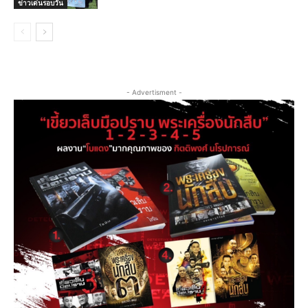
ข่าวเด่นรอบวัน
- Advertisment -