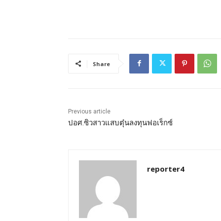
Share
Previous article
ปอศ.ซิวสาวแสบตุ๋นลงทุนฟอเร็กซ์
reporter4