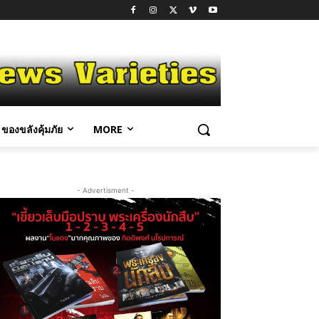
ของขลังคุ้มภัย
MORE
- Advertisment -