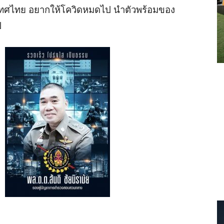
ระเทศไทย อยากให้โควิดหมดไป นำตัวพร้อมของ
ป