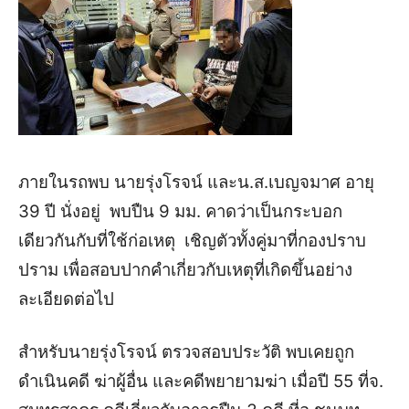
ภายในรถพบ นายรุ่งโรจน์ และน.ส.เบญจมาศ อายุ
39 ปี นั่งอยู่ พบปืน 9 มม. คาดว่าเป็นกระบอก
เดียวกันกับที่ใช้ก่อเหตุ เชิญตัวทั้งคู่มาที่กองปราบ
ปราม เพื่อสอบปากคำเกี่ยวกับเหตุที่เกิดขึ้นอย่าง
ละเอียดต่อไป
สำหรับนายรุ่งโรจน์ ตรวจสอบประวัติ พบเคยถูก
ดำเนินคดี ฆ่าผู้อื่น และคดีพยายามฆ่า เมื่อปี 55 ที่จ.