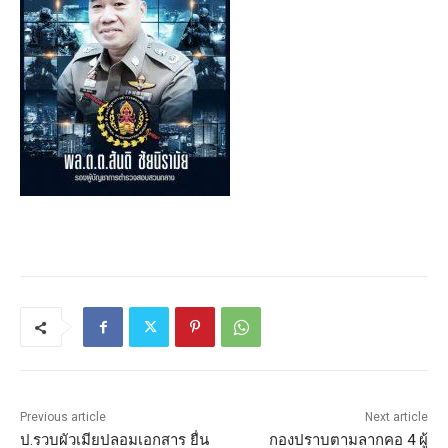
Previous article
Next article
ป.รวบผัวเมียปลอมเอกสาร ยื่น
กองปราบตามลากคอ 4 ผู้