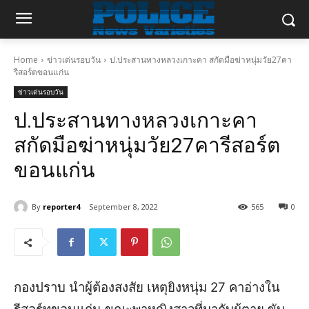
Home
ข่าวเด่นรอบวัน
ป.ประสานทางหลวงเกาะคา สกัดมือฆ่าหนุ่มวัย27คา
รีสอร์ตขอนแก่น
ข่าวเด่นรอบวัน
ป.ประสานทางหลวงเกาะคา
สกัดมือฆ่าหนุ่มวัย27คารีสอร์ต
ขอนแก่น
By
reporter4
September 8, 2022
565
0
กองปราบ นำผู้ต้องสงสัย เหตุยิงหนุ่ม 27 คาอ่างใน