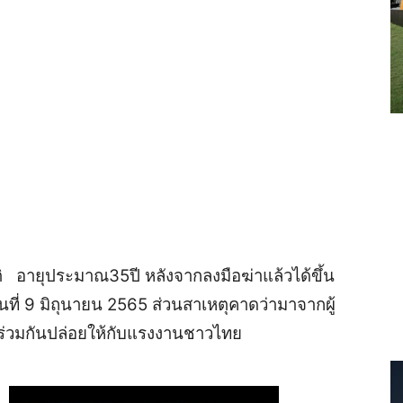
 อายุประมาณ35ปี หลังจากลงมือฆ่าแล้วได้ขึ้น
ันที่ 9 มิถุนายน 2565 ส่วนสาเหตุคาดว่ามาจากผู้
ที่ร่วมกันปล่อยให้กับแรงงานชาวไทย