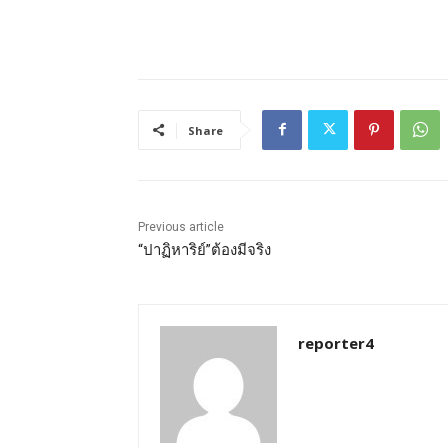
Share
Previous article
“ปาฏิหาริย์”ต้องมีจริง
reporter4