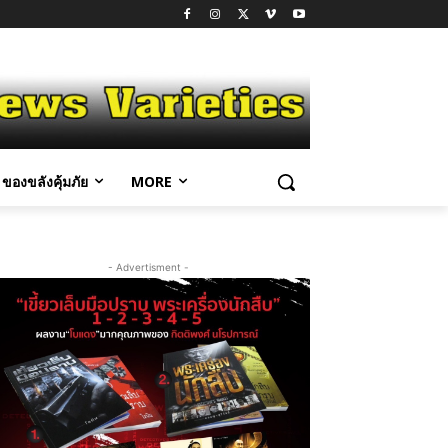
ของขลังคุ้มภัย
MORE
- Advertisment -