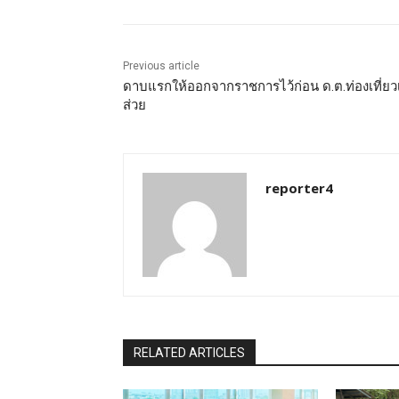
Previous article
ดาบแรกให้ออกจากราชการไว้ก่อน ด.ต.ท่องเที่ยว
ส่วย
reporter4
RELATED ARTICLES