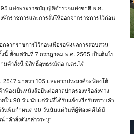
5 แห่งพระราชบัญญัติตำรวจแห่งชาติ พ.ศ.
ั่งพักราชการและการสั่งให้ออกจากราชการไว้ก่อน
 ออกจากราชการไว้ก่อนเพื่อรอฟังผลการสอบสวน
นี้ ตั้งแต่วันที่ 7 กรกฎาคม พ.ศ. 2565 เป็นต้นไป
มคำสั่งนี้ มีสิทธิ์อุทธรณ์ต่อ ก.ตร.ได้
. 2547 มาตรา 105 และหากประสงค์จะฟ้องโต้
ทำคำฟ้องเป็นหนังสือยื่นต่อศาลปกครองหรือส่งทาง
น 90 วัน นับแต่วันที่ได้รับแจ้งหรือรับทราบคำ
ันพ้นกำหนด 90 วันนับแต่วันที่ผู้ฟ้องคดีได้มี
 “คำสั่งดังกล่าวระบุ”