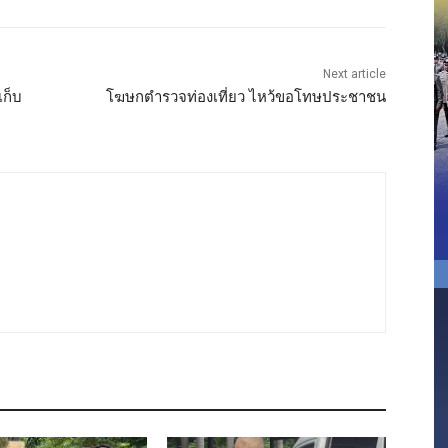
Next article
เก็บ
โฆษกตำรวจท่องเที่ยว ไหว้ขอโทษประชาชน