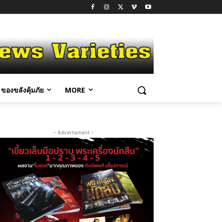
ของขลังคุ้มภัย
MORE
- Advertisment -