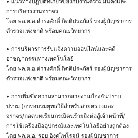
• แนวทางปฏิบัติที่เกี่ยวข้องกับงานความมั่นคงและ
การบริหารงานจราจร
โดย พล.ต.อ.ดำรงศักดิ์ กิตติประภัสร์ รองผู้บัญชาการ
ตำรวจแห่งชาติ พร้อมคณะวิทยากร
• การบริหารการรับเเจ้งความออนไลน์และคดี
อาชญากรรมทางเทคโนโลยี
โดย พล.ต.อ.ดำรงศักดิ์ กิตติประภัสร์ รองผู้บัญชาการ
ตำรวจแห่งชาติ พร้อมคณะวิทยากร
• การเพิ่มขีดความสามารถสายงานป้องกันปราบ
ปราม (การอบรมยุทธวิธีสำหรับสายตรวจและ
จราจร/ถอดบทเรียนกรณีคนร้ายยิงต่อสู้เจ้าหน้าที่/
การใช้เครื่องมืออุปกรณ์และเทคโนโลยีอย่างถูกต้อง
โดย พล.ต.อ. รอย อิงคไพโรจน์ รองผู้บัญชาการ