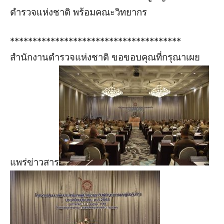
ตำรวจแห่งชาติ พร้อมคณะวิทยากร
**************************************
สำนักงานตำรวจแห่งชาติ ขอขอบคุณที่กรุณาเผย
แพร่ข่าวสาร