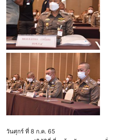
วันศุกร์ ที่ 8 ก.ค. 65