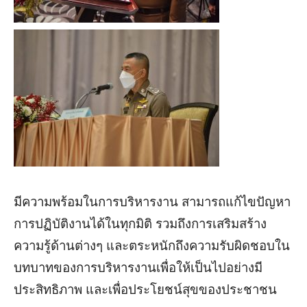
มีความพร้อมในการบริหารงาน สามารถแก้ไขปัญหา
การปฏิบัติงานได้ในทุกมิติ รวมถึงการเสริมสร้าง
ความรู้ด้านต่างๆ และตระหนักถึงความรับผิดชอบใน
บทบาทของการบริหารงานเพื่อให้เป็นไปอย่างมี
ประสิทธิภาพ และเพื่อประโยชน์สุขของประชาชน