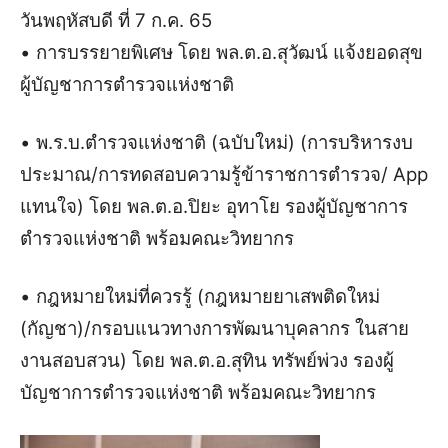
วันพฤหัสบดี ที่ 7 ก.ค. 65
• การบรรยายพิเศษ โดย พล.ต.อ.สุวัฒน์ แจ้งยอดสุข
ผู้บัญชาการตำรวจแห่งชาติ
• พ.ร.บ.ตำรวจแห่งชาติ (ฉบับใหม่) (การบริหารงบ
ประมาณ/การทดสอบความรู้ข้าราชการตำรวจ/ App
แทนใจ) โดย พล.ต.อ.ปิยะ อุทาโย รองผู้บัญชาการ
ตำรวจแห่งชาติ พร้อมคณะวิทยากร
• กฎหมายใหม่ที่ควรรู้ (กฎหมายยาเสพติดใหม่
(กัญชา)/กรอบแนวทางการพัฒนาบุคลากร ในสาย
งานสอบสวน) โดย พล.ต.อ.สุทิน ทรัพย์พ่วง รองผู้
บัญชาการตำรวจแห่งชาติ พร้อมคณะวิทยากร