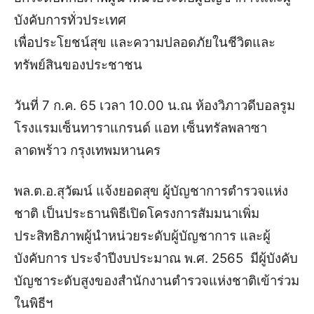
บังคับการทั่วประเทศ
เพื่อประโยชน์สุข และความปลอดภัยในชีวิตและ
ทรัพย์สินของประชาชน
วันที่ 7 ก.ค. 65 เวลา 10.00 น.ณ ห้องวิภาวดีบอลรูม
โรงแรมเซ็นทาราแกรนด์ แอท เซ็นทรัลพลาซา
ลาดพร้าว กรุงเทพมหานคร
พล.ต.อ.สุวัฒน์ แจ้งยอดสุข ผู้บัญชาการตำรวจแห่ง
ชาติ
เป็นประธานพิธีเปิดโครงการสัมมนาเพิ่ม
ประสิทธิภาพผู้นำหน่วยระดับผู้บัญชาการ และผู้
บังคับการ
ประจำปีงบประมาณ พ.ศ. 2565 มีผู้บังคับ
บัญชาระดับสูงของสำนักงานตำรวจแห่งชาติเข้าร่วม
ในพิธีฯ