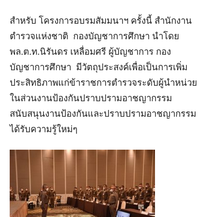
สำหรับ โครงการอบรมสัมมนาฯ ครั้งนี้ สำนักงาน
ตำรวจแห่งชาติ กองบัญชาการศึกษา นำโดย
พล.ต.ท.นิรันดร เหลื่อมศรี ผู้บัญชาการ กอง
บัญชาการศึกษา มีวัตถุประสงค์เพื่อเป็นการเพิ่ม
ประสิทธิภาพแก่ข้าราชการตำรวจระดับผู้นำหน่วย
ในส่วนงานป้องกันปราบปรามอาชญากรรม
สนับสนุนงานป้องกันและปราบปรามอาชญากรรม
ได้รับความรู้ใหม่ๆ