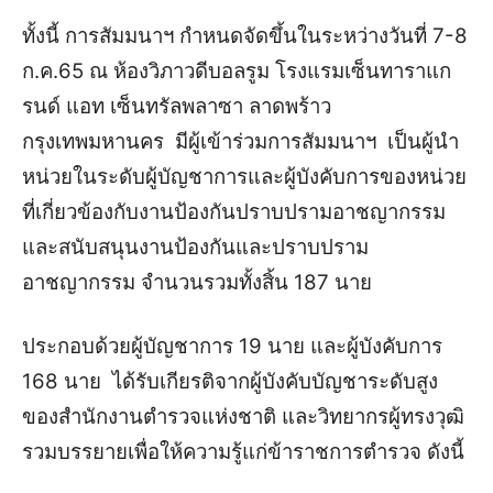
ทั้งนี้ การสัมมนาฯ กำหนดจัดขึ้นในระหว่างวันที่ 7-8
ก.ค.65 ณ ห้องวิภาวดีบอลรูม โรงแรมเซ็นทาราแก
รนด์ แอท เซ็นทรัลพลาซา ลาดพร้าว
กรุงเทพมหานคร มีผู้เข้าร่วมการสัมมนาฯ เป็นผู้นำ
หน่วยในระดับผู้บัญชาการและผู้บังคับการของหน่วย
ที่เกี่ยวข้องกับงานป้องกันปราบปรามอาชญากรรม
และสนับสนุนงานป้องกันและปราบปราม
อาชญากรรม จำนวนรวมทั้งสิ้น 187 นาย
ประกอบด้วยผู้บัญชาการ 19 นาย และผู้บังคับการ
168 นาย ได้รับเกียรติจากผู้บังคับบัญชาระดับสูง
ของสำนักงานตำรวจแห่งชาติ และวิทยากรผู้ทรงวุฒิ
รวมบรรยายเพื่อให้ความรู้แก่ข้าราชการตำรวจ ดังนี้