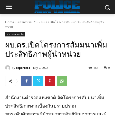
Home
ข่าวเด่นรอบวัน
ผบ.ตร.เปิดโครงการสัมมนาเพิ่มประสิทธิภาพผู้นำ
หน่วย
ข่าวเด่นรอบวัน
ผบ.ตร.เปิดโครงการสัมมนาเพิ่ม
ประสิทธิภาพผู้นำหน่วย
By
reporter4
July 7, 2022
667
0
สำนักงานตำรวจแห่งชาติ จัดโครงการสัมมนาเพิ่ม
ประสิทธิภาพงานป้องกันปราบปราม
ยกระดับศักยภาพผู้นำหน่วยระดับผู้บัญชาการและผู้