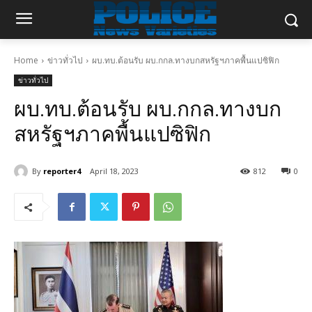
Home
ข่าวทั่วไป
ผบ.ทบ.ต้อนรับ ผบ.กกล.ทางบกสหรัฐฯภาคพื้นแปซิฟิก
ข่าวทั่วไป
ผบ.ทบ.ต้อนรับ ผบ.กกล.ทางบก
สหรัฐฯภาคพื้นแปซิฟิก
By
reporter4
April 18, 2023
812
0