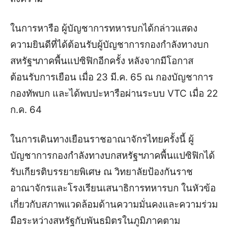
ในการหารือ ผู้บัญชาการทหารบกได้กล่าวแสดง
ความยินดีที่ได้ต้อนรับผู้บัญชาการกองกำลังทางบก
สหรัฐฯภาคพื้นแปซิฟิกอีกครั้ง หลังจากมีโอกาส
ต้อนรับการเยือน เมื่อ 23 มี.ค. 65 ณ กองบัญชาการ
กองทัพบก และได้พบปะหารือผ่านระบบ VTC เมื่อ 22
ก.ค. 64
ในการเดินทางเยือนราชอาณาจักรไทยครั้งนี้ ผู้
บัญชาการกองกำลังทางบกสหรัฐฯภาคพื้นแปซิฟิกได้
รับเกียรติบรรยายพิเศษ ณ วิทยาลัยป้องกันราช
อาณาจักรและโรงเรียนเสนาธิการทหารบก ในหัวข้อ
เกี่ยวกับสภาพแวดล้อมด้านความมั่นคงและความร่วม
มือระหว่างสหรัฐกับพันธมิตรในภูมิภาคตาม