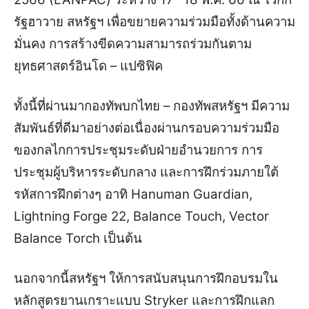
รัฐฮาวาย สหรัฐฯ เพื่อขยายความร่วมมือทั้งด้านความ
มั่นคง การสร้างขีดความสามารถร่วมกันตาม
ยุทธศาสตร์อินโด – แปซิฟิค
ทั้งนี้ที่ผ่านมากองทัพบกไทย – กองทัพสหรัฐฯ มีความ
สัมพันธ์ที่ดีมาอย่างต่อเนื่องผ่านกรอบความร่วมมือ
ของกลไกการประชุมระดับฝ่ายอำนวยการ การ
ประชุมผู้บริหารระดับกลาง และการฝึกร่วมภายใต้
รหัสการฝึกต่างๆ อาทิ Hanuman Guardian,
Lightning Forge 22, Balance Touch, Vector
Balance Torch เป็นต้น
นอกจากนี้สหรัฐฯ ให้การสนับสนุนการฝึกอบรมใน
หลักสูตรยานเกราะแบบ Stryker และการฝึกแลก