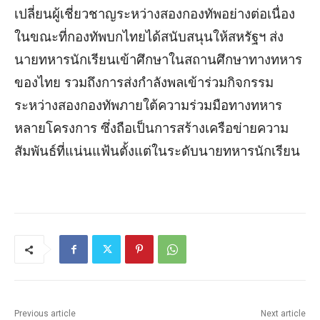
เปลี่ยนผู้เชี่ยวชาญระหว่างสองกองทัพอย่างต่อเนื่อง
ในขณะที่กองทัพบกไทยได้สนับสนุนให้สหรัฐฯ ส่ง
นายทหารนักเรียนเข้าศึกษาในสถานศึกษาทางทหาร
ของไทย รวมถึงการส่งกำลังพลเข้าร่วมกิจกรรม
ระหว่างสองกองทัพภายใต้ความร่วมมือทางทหาร
หลายโครงการ ซึ่งถือเป็นการสร้างเครือข่ายความ
สัมพันธ์ที่แน่นแฟ้นตั้งแต่ในระดับนายทหารนักเรียน
Previous article
Next article