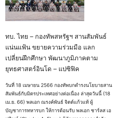
ทบ. ไทย – กองทัพสหรัฐฯ สานสัมพันธ์
แน่นแฟ้น ขยายความร่วมมือ แลก
เปลี่ยนฝึกศึกษา พัฒนาภูมิภาคตาม
ยุทธศาสตร์อินโด – แปซิฟิค
วันที่ 18 เมษายน 2566 กองทัพบกดำรงนโยบายสาน
สัมพันธ์กับมิตรประเทศอย่างต่อเนื่อง ล่าสุดวันนี้ (18
เม.ย. 66) พลเอก ณรงค์พันธ์ จิตต์แก้วแท้ ผู้
บัญชาการทหารบก ให้การต้อนรับ พลเอก ชาร์ลส เอ