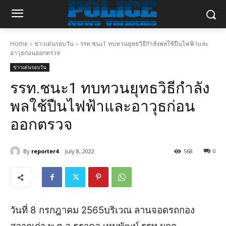
Home
ข่าวเด่นรอบวัน
รรท.ชนะ1 ทบทวนยุทธวิธีกำลังพลใช้ปืนไฟฟ้าและ
อาวุธก่อนออกตรวจ
ข่าวเด่นรอบวัน
รรท.ชนะ1 ทบทวนยุทธวิธีกำลัง
พลใช้ปืนไฟฟ้าและอาวุธก่อน
ออกตรวจ
By
reporter4
July 8, 2022
568
0
วันที่ 8 กรกฎาคม 2565บริเวณ ลานจอดรถกอง