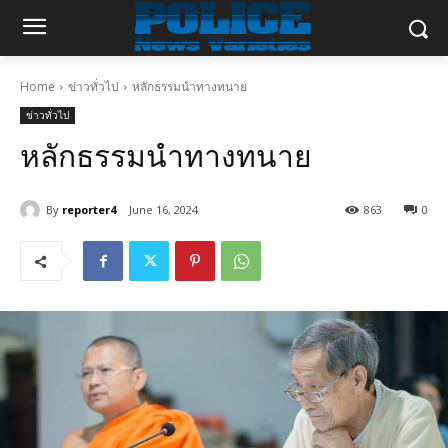
Home
ข่าวทั่วไป
หลักธรรมนำทางทนาย
ข่าวทั่วไป
หลักธรรมนำทางทนาย
By
reporter4
June 16, 2024
863
0