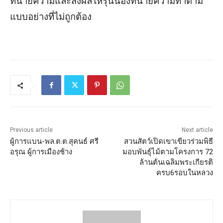
ทนายความและส่งผลให้รุ่นน้องทนายความทำตาม
แบบอย่างที่ไม่ถูกต้อง
Previous article
Next article
ผู้การแบน-พล.ต.ต.สุคนธ์ ศรี
สวนสัตว์เปิดเขาเขียวร่วมพิธี
อรุณ ผู้การเมืองช้าง
มอบพันธุ์ไม้ตามโครงการ 72
ล้านต้นเฉลิมพระเกียรติ
ครบ6รอบในหลวง