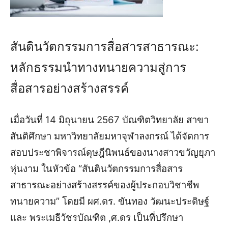
สันตินวัตกรรมการสื่อสารสาธารณะ:
หลักธรรมนำทางทนายความสู่การ
สื่อสารอย่างสร้างสรรค์
เมื่อวันที่ 14 มิถุนายน 2567 บัณฑิตวิทยาลัย สาขา
สันติศึกษา มหาวิทยาลัยมหาจุฬาลงกรณ์ ได้จัดการ
สอบประชาพิจารณ์ดุษฎีนิพนธ์ของนางสาวขวัญยุภา
หุ่นงาม ในหัวข้อ “สันตินวัตกรรมการสื่อสาร
สาธารณะอย่างสร้างสรรค์ของผู้ประกอบวิชาชีพ
ทนายความ” โดยมี ผศ.ดร. ขันทอง วัฒนะประดิษฐ์
และ พระเมธีวัชรบัณฑิต ,ศ.ดร เป็นที่ปรึกษา