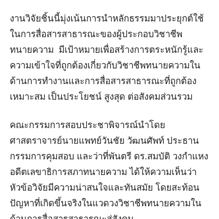
งานวิจัยชิ้นนี้มุ่งเน้นการนำหลักธรรมมาประยุกต์ใช้
ในการสื่อสารสาธารณะของผู้ประกอบวิชาชีพ
ทนายความ มีเป้าหมายเพื่อสร้างการตระหนักรู้และ
ความเข้าใจที่ถูกต้องเกี่ยวกับวิชาชีพทนายความใน
ด้านการทำงานและการสื่อสารสาธารณะที่ถูกต้อง
เหมาะสม เป็นประโยชน์ สูงสุด ต่อสังคมส่วนรวม
คณะกรรมการสอบประชาพิจารณ์นำโดย
ศาสตราจารย์นายแพทย์วันชัย วัฒนศัพท์ ประธาน
กรรมการคุมสอบ และว่าที่พันตรี ดร.สมบัติ วงกำแหง
อดีตเลขาธิการสภาทนายความ ได้ให้ความเห็นว่า
หัวข้อวิจัยมีความน่าสนใจและทันสมัย โดยสะท้อน
ปัญหาที่เกิดขึ้นจริงในแวดวงวิชาชีพทนายความใน
ด้านการสื่อสารสาธารณะสู่สังคม