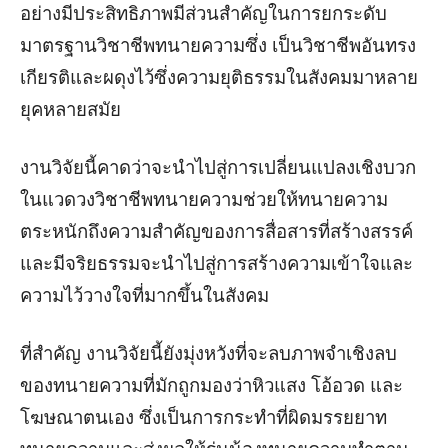
อย่างมีประสิทธิภาพมีส่วนสำคัญในการยกระดับ
มาตรฐานวิชาชีพทนายความซึ่ง เป็นวิชาชีพอันทรง
เกียรติและผดุงไว้ซึ่งความยุติธรรมในสังคมมาหลาย
ยุคหลายสมัย
งานวิจัยนี้คาดว่าจะนำไปสู่การเปลี่ยนแปลงเชิงบวก
ในแวดวงวิชาชีพทนายความช่วยให้ทนายความ
ตระหนักถึงความสำคัญของการสื่อสารที่สร้างสรรค์
และมีจริยธรรมจะนำไปสู่การสร้างความเข้าใจและ
ความไว้วางใจที่มากขึ้นในสังคม
ที่สำคัญ งานวิจัยนี้ยังมุ่งหวังที่จะลบภาพจำเชิงลบ
ของทนายความที่มักถูกมองว่าหิวแสง โอ้อวด และ
โฆษณาตนเอง ซึ่งเป็นการกระทำที่ผิดมรรยยาท