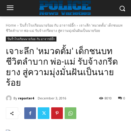
Home
ปีนรั้วโรงเรียนนายร้อย กับ อาจารย์อิ๊ก
เจาะลึก 'หมวดตั้ม' เด็กชนบท
ชีวิตลำบาก พ่อ-แม่ รับจ้างกรีดยาง สู่ความมุ่งมั่นฝันเป็นนายร้อย
ปีนรั้วโรงเรียนนายร้อย กับ อาจารย์อิ๊ก
เจาะลึก 'หมวดตั้ม' เด็กชนบท
ชีวิตลำบาก พ่อ-แม่ รับจ้างกรีด
ยาง สู่ความมุ่งมั่นฝันเป็นนาย
ร้อย
By
reporter4
December 3, 2016
8010
0