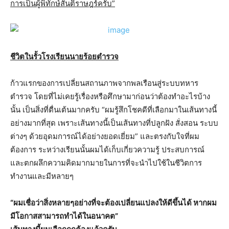
การเป็นผู้พิทักษ์สันติราษฎร์ครับ”
ชีวิตในรั้วโรงเรียนนายร้อยตำรวจ
ก้าวแรกของการเปลี่ยนสถานภาพจากพลเรือนสู่ระบบทหาร
ตำรวจ โดยที่ไม่เคยรู้เรื่องหรือศึกษามาก่อนว่าต้องทำอะไรบ้าง
นั้น เป็นสิ่งที่ตื่นเต้นมากครับ “ผมรู้สึกโชคดีที่เลือกมาในเส้นทางนี้
อย่างมากที่สุด เพราะเส้นทางนี้เป็นเส้นทางที่ปลูกฝัง สั่งสอน ระบบ
ต่างๆ ด้วยอุดมการณ์ได้อย่างยอดเยี่ยม” และตรงกับใจที่ผม
ต้องการ ระหว่างเรียนนั้นผมได้เก็บเกี่ยวความรู้ ประสบการณ์
และตกผลึกความคิดมากมายในการที่จะนำไปใช้ในชีวิตการ
ทำงานและมีหลายๆ
“ผมเชื่อว่าสิ่งหลายๆอย่างที่จะต้องเปลี่ยนแปลงให้ดีขึ้นได้ หากผม
มีโอกาสสามารถทำได้ในอนาคต”