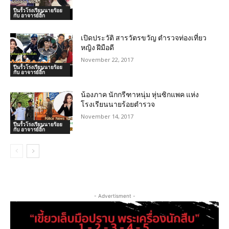
ปีนรั้วโรงเรียนนายร้อย
กับ อาจารย์อิ๊ก
เปิดประวัติ สารวัตรขวัญ ตำรวจท่องเที่ยว
หญิง ฝีมือดี
November 22, 2017
ปีนรั้วโรงเรียนนายร้อย
กับ อาจารย์อิ๊ก
น้องภาค นักกรีฑาหนุ่ม หุ่นซิกแพค แห่ง
โรงเรียนนายร้อยตำรวจ
November 14, 2017
ปีนรั้วโรงเรียนนายร้อย
กับ อาจารย์อิ๊ก
- Advertisment -