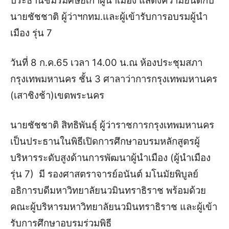
ประธานชมรมศิษย์เก่าผู้นำเมือง แสดงความยินดีกับ
นายชัชชาติ ผู้ว่าฯกทม.และผู้เข้ารับการอบรมผู้นำ
เมือง รุ่น 7
วันที่ 8 ก.ค.65 เวลา 14.00 น.ณ ห้องประชุมสภา
กรุงเทพมหานคร ชั้น 3 ศาลาว่าการกรุงเทพมหานคร
(เสาชิงช้า)เขตพระนคร
นายชัชชาติ สิทธิพันธุ์ ผู้ว่าราชการกรุงเทพมหานคร
เป็นประธานในพิธีเปิดการศึกษาอบรมหลักสูตรผู้
บริหารระดับสูงด้านการพัฒนาผู้นำเมือง (ผู้นำเมือง
รุ่น 7) มี รองศาสตราจารย์อนันต์ มโนมัยพิบูลย์
อธิการบดีมหาวิทยาลัยนวมินทราธิราช พร้อมด้วย
คณะผู้บริหารมหาวิทยาลัยนวมินทราธิราช และผู้เข้า
รับการศึกษาอบรมร่วมพิธี