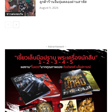
ลูกค้าร้านจิ้มจุ่มคลองด่านสาหัส
August 9, 2026
ข่าวเด่นรอบวัน
- Advertisment -