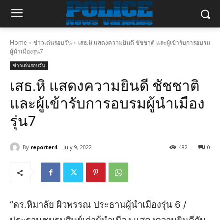
Home
ข่าวเด่นรอบวัน
เสธ.หิ แสดงความยินดี ชัชชาติ และผู้เข้ารับการอบรม
ผู้นำเมืองรุ่น7
ข่าวเด่นรอบวัน
เสธ.หิ แสดงความยินดี ชัชชาติ
และผู้เข้ารับการอบรมผู้นำเมือง
รุ่น7
By
reporter4
July 9, 2022
482
0
“ดร.หิมาลัย ผิวพรรณ ประธานผู้นำเมืองรุ่น 6 /