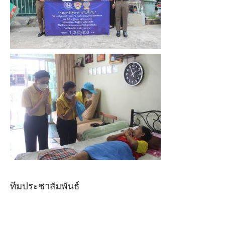
ทีมประชาสัมพันธ์