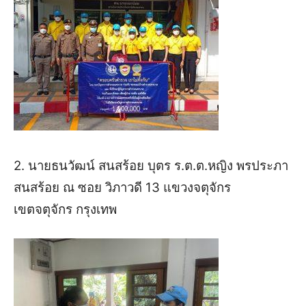
2. นายธนวัฒน์ สนสร้อย บุตร ร.ต.ต.หญิง พรประภา
สนสร้อย ณ ซอย วิภาวดี 13 แขวงจตุจักร
เขตจตุจักร กรุงเทพ