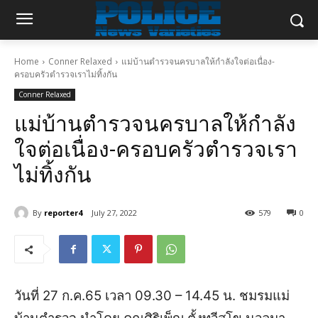
Home
Conner Relaxed
แม่บ้านตำรวจนครบาลให้กำลังใจต่อเนื่อง-
ครอบครัวตำรวจเราไม่ทิ้งกัน
Conner Relaxed
แม่บ้านตำรวจนครบาลให้กำลัง
ใจต่อเนื่อง-ครอบครัวตำรวจเรา
ไม่ทิ้งกัน
By
reporter4
July 27, 2022
579
0
วันที่ 27 ก.ค.65 เวลา 09.30 – 14.45 น. ชมรมแม่