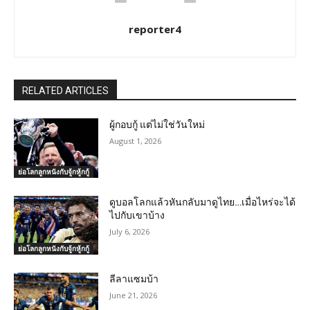
reporter4
RELATED ARTICLES
ผู้กอบกู้ แต่ไม่ใช่วันใหม่
August 1, 2026
ย่อโลกลูกหนังกับจู้กหู้กกู้
ดูบอลโลกแล้วหันกลับมาดูไทย…เมื่อไหร่จะได้
ไปกับเขาบ้าง
July 6, 2026
ย่อโลกลูกหนังกับจู้กหู้กกู้
ลีลาแซมบ้า
June 21, 2026