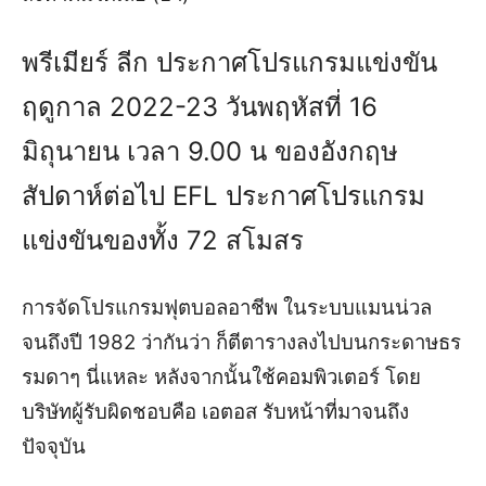
พรีเมียร์ ลีก ประกาศโปรแกรมแข่งขัน
ฤดูกาล 2022-23 วันพฤหัสที่ 16
มิถุนายน เวลา 9.00 น ของอังกฤษ
สัปดาห์ต่อไป EFL ประกาศโปรแกรม
แข่งขันของทั้ง 72 สโมสร
การจัดโปรแกรมฟุตบอลอาชีพ ในระบบแมนน่วล
จนถึงปี 1982 ว่ากันว่า ก็ตีตารางลงไปบนกระดาษธร
รมดาๆ นี่แหละ หลังจากนั้นใช้คอมพิวเตอร์ โดย
บริษัทผู้รับผิดชอบคือ เอตอส รับหน้าที่มาจนถึง
ปัจจุบัน