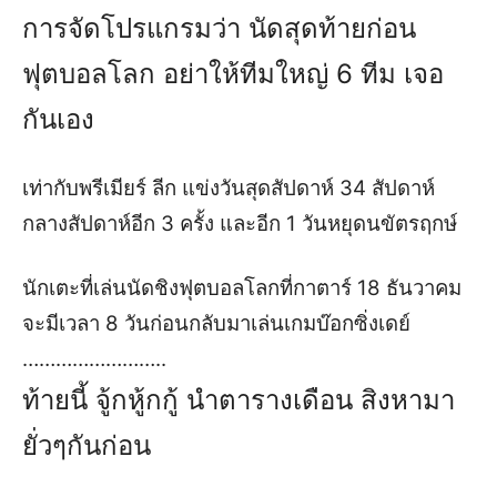
การจัดโปรแกรมว่า นัดสุดท้ายก่อน
ฟุตบอลโลก อย่าให้ทีมใหญ่ 6 ทีม เจอ
กันเอง
เท่ากับพรีเมียร์ ลีก แข่งวันสุดสัปดาห์ 34 สัปดาห์
กลางสัปดาห์อีก 3 ครั้ง และอีก 1 วันหยุดนขัตรฤกษ์
นักเตะที่เล่นนัดชิงฟุตบอลโลกที่กาตาร์ 18 ธันวาคม
จะมีเวลา 8 วันก่อนกลับมาเล่นเกมบ๊อกซิ่งเดย์
……………………..
ท้ายนี้ จู้กหู้กกู้ นำตารางเดือน สิงหามา
ยั่วๆกันก่อน