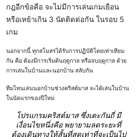
กฎอีกข้อคือ จะไม่มีการเล่นเกมเยือน
หรือเหย้าเกิน 3 นัดติดต่อกัน ในรอบ 5
เกม
นอกจากนี้ ทุกสโมสรได้รับการปฏิบัติโดยเท่าเทียม
กัน คือ ต้องมีการเริ่มต้นฤดูกาล หรือจบฤดูกาล ด้วย
การเล่นในบ้านและนอกบ้าน สลับกัน
ทีมไหนเล่นนอกบ้านช่วงคริสต์มาส จะได้เล่นในบ้าน
ในนัดแรกของปีใหม่
โปรแกรมคริสต์มาส ซึ่งเตะกันถี่ มี
เงื่อนไขหนึ่งคือ พยายามลดระยะที่
ต้องเดินทางให้สั้นที่สุดเท่าที่จะเป็นไป