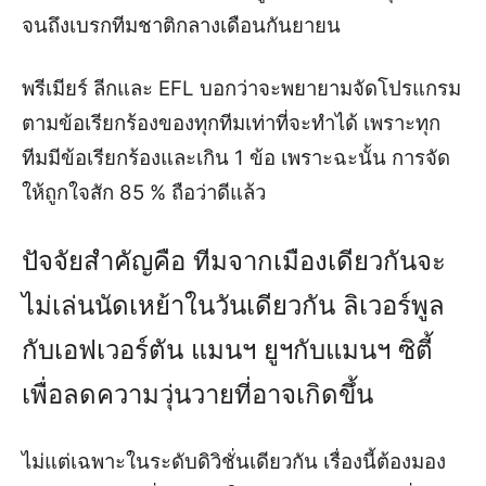
จนถึงเบรกทีมชาติกลางเดือนกันยายน
พรีเมียร์ ลีกและ EFL บอกว่าจะพยายามจัดโปรแกรม
ตามข้อเรียกร้องของทุกทีมเท่าที่จะทำได้ เพราะทุก
ทีมมีข้อเรียกร้องและเกิน 1 ข้อ เพราะฉะนั้น การจัด
ให้ถูกใจสัก 85 % ถือว่าดีแล้ว
ปัจจัยสำคัญคือ ทีมจากเมืองเดียวกันจะ
ไม่เล่นนัดเหย้าในวันเดียวกัน ลิเวอร์พูล
กับเอฟเวอร์ตัน แมนฯ ยูฯกับแมนฯ ซิตี้
เพื่อลดความวุ่นวายที่อาจเกิดขึ้น
ไม่แต่เฉพาะในระดับดิวิชั่นเดียวกัน เรื่องนี้ต้องมอง