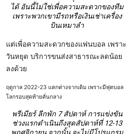
ได้ อันนี้ไม่ใช่เพื่อความสะดวกของทีม
เพราะพวกเขามีรถหรือเงินเช่าเครื่อง
บินเหมาลำ
แต่เพื่อความสะดวกของแฟนบอล เพราะ
วันหยุด บริการขนส่งสาธารณะลดน้อย
ลงด้วย
ฤดูกาล 2022-23 แตกต่างจากเดิม เพราะมีฟุตบอล
โลกรอบสุดท้ายคั่นกลาง
พรีเมียร์ ลีกพัก 7 สัปดาห์ การแข่งขัน
ช่วงแรกดำเนินถึงสุดสัปดาห์ที่ 12-13
พฤศจิกายน จากนั้น จะไม่มีโปรแกรม