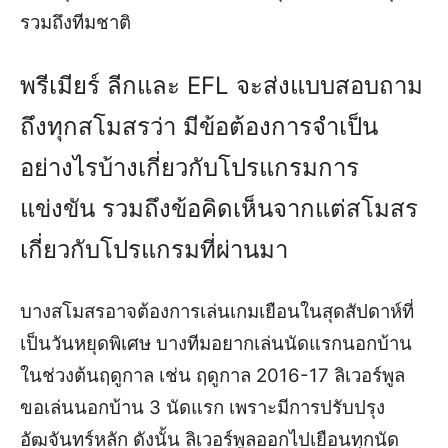
รวมถึงทีมชาติ
พรีเมียร์ ลีกและ EFL จะส่งแบบสอบถาม
ถึงทุกสโมสรว่า มีข้อต้องการจำเป็น
อย่างไรบ้างเกี่ยวกับโปรแกรมการ
แข่งขัน รวมถึงข้อคิดเห็นจากแต่สโมสร
เกี่ยวกับโปรแกรมที่ผ่านมา
บางสโมสรอาจต้องการเล่นเกมเยือนในสุดสัปดาห์ที่
เป็นวันหยุดพิเศษ บางทีมอยากเล่นนัดแรกนอกบ้าน
ในช่วงต้นฤดูกาล เช่น ฤดูกาล 2016-17 ลิเวอร์พูล
ขอเล่นนอกบ้าน 3 นัดแรก เพราะมีการปรับปรุง
อัฒจันทร์หลัก ดังนั้น ลิเวอร์พูลออกไปเยือนทุกนัด