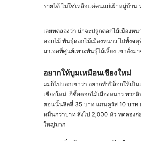
รายได้ ไม่ใช่เหลือแค่คนแก่เฝ้าหมู่บ้าน
เลยทดลองว่า น่าจะปลูกดอกไม้เมืองหนาว
ดอกไม้ พันธุ์ดอกไม้เมืองหนาว ไปทั้งจ
มาเจอที่ศูนย์เพาะพันธุ์ไม้เลี้ยง เขาสั่
อยากให้บูมเหมือนเชียงใหม่
ผมก็ไปบอกเขาว่า อยากทำปิล็อกให้เป็นเ
เชียงใหม่ ก็ซื้อดอกไม้เมืองหนาว พวกลิล
ตอนนั้นลิลลี่ 35 บาท แกนคูรัส 10 บาท 
หมื่นกว่าบาท สั่งไป 2,000 หัว ทดลองก่
ใหญ่มาก