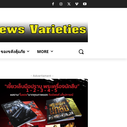
ของขลังคุ้มภัย
MORE
- Advertisment -