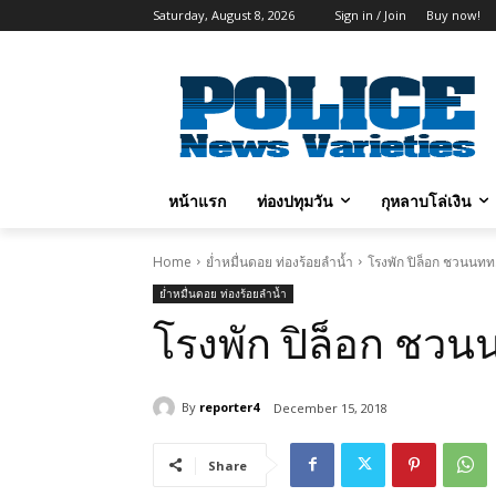
Saturday, August 8, 2026
Sign in / Join
Buy now!
หน้าแรก
ท่องปทุมวัน
กุหลาบโล่เงิน
Home
ย่ำหมื่นดอย ท่องร้อยลำน้ำ
โรงพัก ปิล็อก ชวนนทท.
ย่ำหมื่นดอย ท่องร้อยลำน้ำ
โรงพัก ปิล็อก ชวน
By
reporter4
December 15, 2018
Share