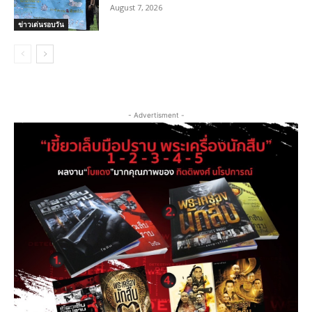
August 7, 2026
ข่าวเด่นรอบวัน
- Advertisment -