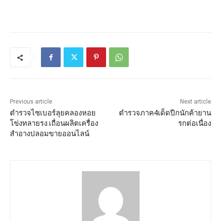
Previous article
Next article
ตำรวจไซเบอร์ลุยคลองหอย
ตำรวจภาค4เด็ดปีกนักค้ายาน
โข่งทลายรง.เถื่อนผลิตเครื่อง
รกต่อเนื่อง
สำอางปลอมขายออนไลน์