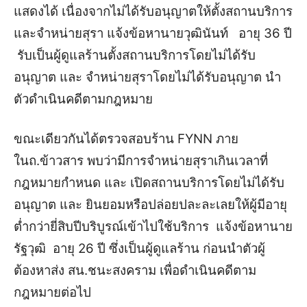
แสดงได้ เนื่องจากไม่ได้รับอนุญาตให้ตั้งสถานบริการ
และจำหน่ายสุรา แจ้งข้อหานายวุฒินันท์ อายุ 36 ปี
รับเป็นผู้ดูแลร้านตั้งสถานบริการโดยไม่ได้รับ
อนุญาต และ จำหน่ายสุราโดยไม่ได้รับอนุญาต นำ
ตัวดำเนินคดีตามกฎหมาย
ขณะเดียวกันได้ตรวจสอบร้าน FYNN ภาย
ในถ.ข้าวสาร พบว่ามีการจำหน่ายสุราเกินเวลาที่
กฎหมายกำหนด และ เปิดสถานบริการโดยไม่ได้รับ
อนุญาต และ ยินยอมหรือปล่อยปละละเลยให้ผู้มีอายุ
ต่ำกว่ายี่สิบปีบริบูรณ์เข้าไปใช้บริการ แจ้งข้อหานาย
รัฐวุฒิ อายุ 26 ปี ซึ่งเป็นผู้ดูแลร้าน ก่อนนำตัวผู้
ต้องหาส่ง สน.ชนะสงคราม เพื่อดำเนินคดีตาม
กฎหมายต่อไป