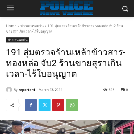
Home
ข่าวเด่นรอบวัน
191 สุ่มตรวจร้านเหล้าข้าวสาร-ทองหล่อ จับ2 ร้าน
ขายสุราเกินเวลา-ไร้ใบอนุญาต
ข่าวเด่นรอบวัน
191 สุ่มตรวจร้านเหล้าข้าวสาร-
ทองหล่อ จับ2 ร้านขายสุราเกิน
เวลา-ไร้ใบอนุญาต
By
reporter4
March 23, 2024
825
0