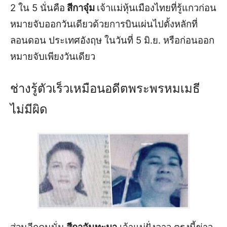
2 ใน 5 นั่นคือ
สีกาจุ๋ม
เจ้าแม่หุ้นเมืองไทยที่รู้แกวก่อน
หมายจับออกวันเดียวด้วยการบินเผ่นไปตั้งหลักที่
ลอนดอน ประเทศอังฤษ ในวันที่ 5 มิ.ย. หรือก่อนออก
หมายจับเพียงวันเดียว
ช่างรู้ตัวเร็วเหมือนอดีตพระพรหมเมธี
ไม่มีผิด