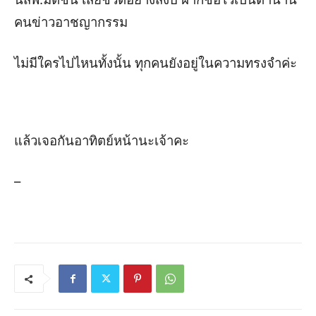
คนข่าวอาชญากรรม
ไม่มีใครไปไหนทั้งนั้น ทุกคนยังอยู่ในความทรงจำค่ะ
แล้วเจอกันอาทิตย์หน้านะเจ้าคะ
–