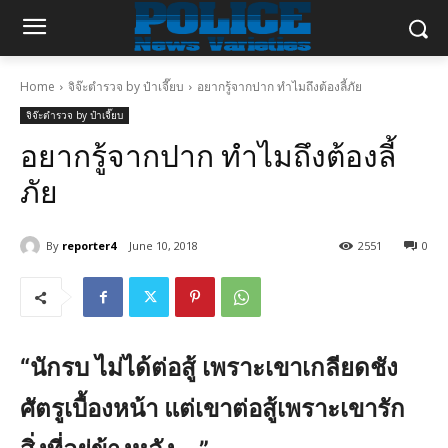
Home
จิจ๊ะตำรวจ by ป๋าเจี๊ยบ
อยากรู้จากปาก ทำไมถึงต้องลี้ภัย
จิจ๊ะตำรวจ by ป๋าเจี๊ยบ
อยากรู้จากปาก ทำไมถึงต้องลี้
ภัย
By
reporter4
June 10, 2018
2551
0
“นักรบ ไม่ได้ต่อสู้ เพราะเขาเกลียดชัง
ศัตรูเบื้องหน้า แต่เขาต่อสู้เพราะเขารัก