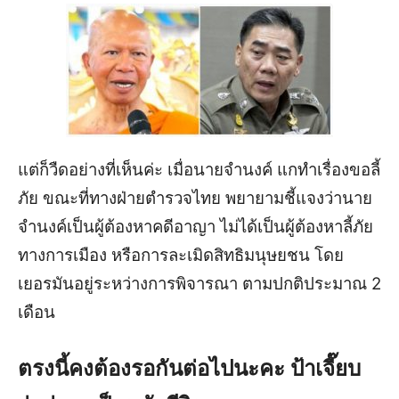
แต่ก็วืดอย่างที่เห็นค่ะ เมื่อนายจำนงค์ แกทำเรื่องขอลี้
ภัย ขณะที่ทางฝ่ายตำรวจไทย พยายามชี้แจงว่านาย
จำนงค์เป็นผู้ต้องหาคดีอาญา ไม่ได้เป็นผู้ต้องหาลี้ภัย
ทางการเมือง หรือการละเมิดสิทธิมนุษยชน โดย
เยอรมันอยู่ระหว่างการพิจารณา ตามปกติประมาณ 2
เดือน
ตรงนี้คงต้องรอกันต่อไปนะคะ ป้าเจี๊ยบ