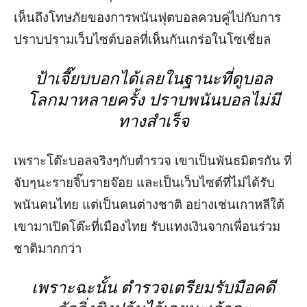
เห็นถึงโทษภัยของการพนันฟุตบอลควบคู่ไปกับการ
ปราบปรามเว็บไซต์บอลที่เห็นกันเกร่อในโซเชี่ยล
ป้าเจี๊ยบบอกได้เลยในฐานะที่ดูบอล
โลกมาหลายครั้ง ปราบพนันบอลไม่มี
ทางสำเร็จ
เพราะโต๊ะบอลจริงๆกับตำรวจ เขาเป็นพันธมิตรกัน ที่
จับๆนะรายจิ๊บรายจ๊อย และเป็นเว็บไซต์ที่ไม่ได้รับ
พนันคนไทย แต่เป็นคนต่างชาติ อย่างเช่นเกาหลีใต้
เขามาเปิดโต๊ะที่เมืองไทย รับแทงเงินจากเพื่อนร่วม
ชาติมากกว่า
เพราะฉะนั้น ตำรวจเตรียมรับมือคดี