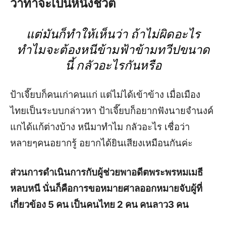
ว่าท่าจะเป็นหนังชีวิต
แต่มันก็ทำให้เห็นว่า ถ้าไม่ผิดอะไร
ทำไมจะต้องหนีข้ามฟ้าข้ามทวีปขนาด
นี้ กลัวอะไรกันหรือ
ป้าเจี๊ยบก็คนเก่าคนแก่ แต่ไม่ได้เข้าข้าง เมื่อเมือง
ไทยเป็นระบบกล่าวหา ป้าเจี๊ยบก็อยากฟังนายจำนงค์
แกได้แก้ต่างบ้าง หนีมาทำไม กลัวอะไร เชื่อว่า
หลายๆคนอยากรู้ อยากได้ยินเสียงเหมือนกันค่ะ
ส่วนการดำเนินการกับผู้ช่วยพาอดีตพระพรหมเมธี
หลบหนี นั่นก็คือการขอหมายศาลออกหมายจับผู้ที่
เกี่ยวข้อง 5 คน เป็นคนไทย 2 คน คนลาว3 คน