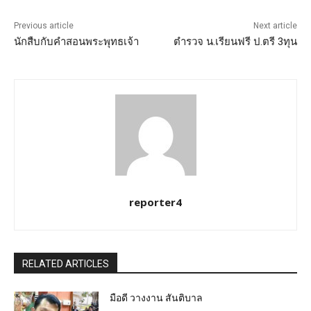
Previous article
Next article
นักสืบกับคำสอนพระพุทธเจ้า
ตำรวจ น.เรียนฟรี ป.ตรี 3ทุน
reporter4
RELATED ARTICLES
มือดี วางงาน สันติบาล