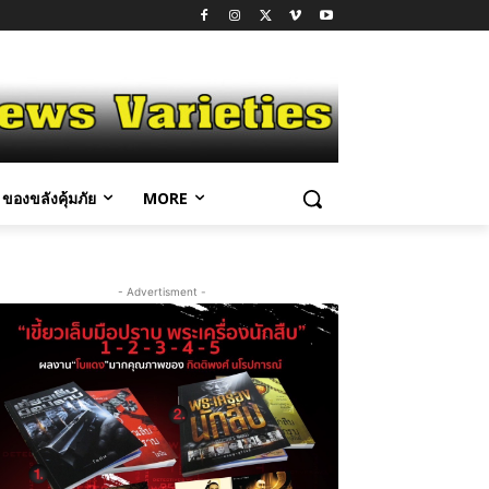
ของขลังคุ้มภัย
MORE
- Advertisment -