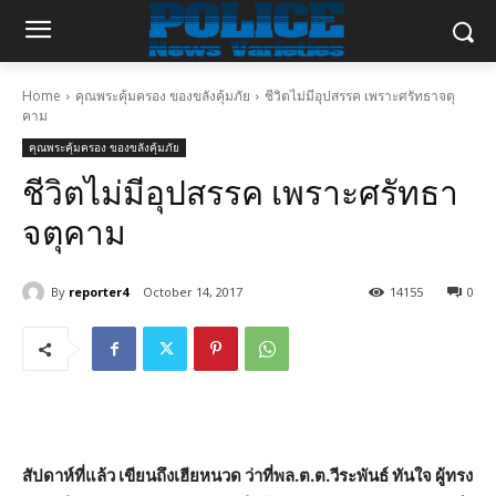
Home
คุณพระคุ้มครอง ของขลังคุ้มภัย
ชีวิตไม่มีอุปสรรค เพราะศรัทธาจตุ
คาม
คุณพระคุ้มครอง ของขลังคุ้มภัย
ชีวิตไม่มีอุปสรรค เพราะศรัทธา
จตุคาม
By
reporter4
October 14, 2017
14155
0
สัปดาห์ที่แล้ว เขียนถึงเฮียหนวด ว่าที่พล.ต.ต.วีระพันธ์ ทันใจ ผู้ทรง