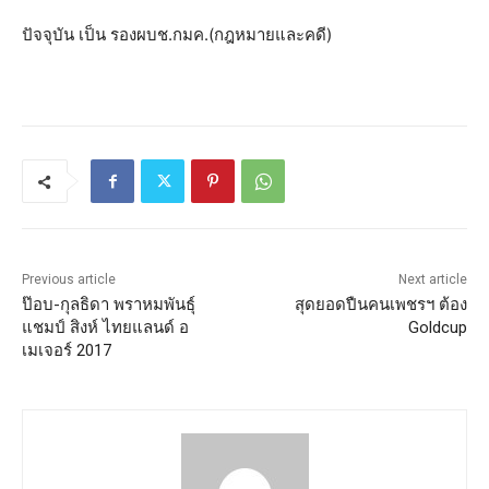
ปัจจุบัน เป็น รองผบช.กมค.(กฎหมายและคดี)
Previous article
Next article
ป๊อบ-กุลธิดา พราหมพันธุ์
สุดยอดปืนคนเพชรฯ ต้อง
แชมป์ สิงห์ ไทยแลนด์ อ
Goldcup
เมเจอร์ 2017