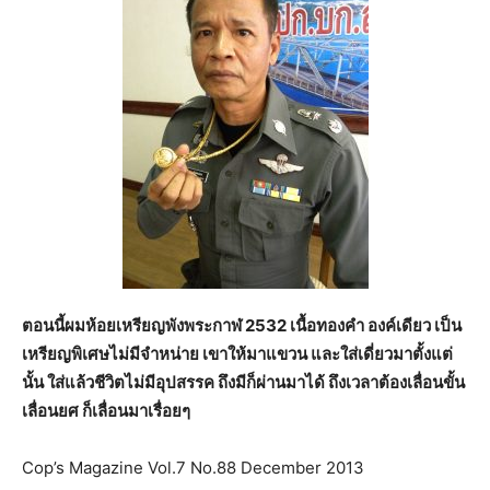
ตอนนี้ผมห้อยเหรียญพังพระกาฬ 2532 เนื้อทองคำ องค์เดียว เป็น
เหรียญพิเศษไม่มีจำหน่าย เขาให้มาแขวน และใส่เดี่ยวมาตั้งแต่
นั้น ใส่แล้วชีวิตไม่มีอุปสรรค ถึงมีก็ผ่านมาได้ ถึงเวลาต้องเลื่อนขั้น
เลื่อนยศ ก็เลื่อนมาเรื่อยๆ
Cop’s Magazine Vol.7 No.88 December 2013