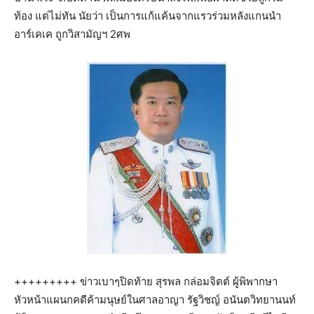
ท้อง แต่ไม่ทัน นัยว่า เป็นการแก้แค้นจากแรวร่วมหลังแกนนำ
อาร์เคเค ถูกวิสามัญฯ 2ศพ
+++++++++ ข่าวเบาๆปิดท้าย สุรพล กล่อมจิตต์ ผู้พิพากษา
หัวหน้าแผนกคดีค้ามนุษย์ในศาลอาญา รัฐวิชญ์ อนันตวิทยานนท์