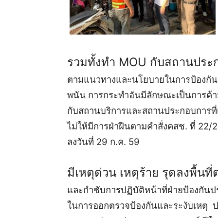
รวมทั้งทำ MOU กับสถานปร
ตามแนวทางและนโยบายในการป้องกัน
พนัน การกระทำอันมีลักษณะเป็นการค้า
กับสถานบริการและสถานประกอบการที่เป
ไม่ให้มีการฝ่าฝืนตามคำสั่งคสช. ที่ 22/
ลงวันที่ 29 ก.ค. 59
มีเหตุด่วน เหตุร้าย รุดลงพื้นที
และกำชับการปฏิบัติหน้าที่ฝ่ายป้องกั
ในการออกตรวจป้องกันและระงับเหตุ 