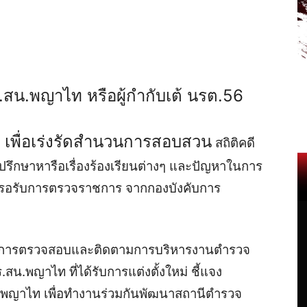
สน.พญาไท หรือผู้กำกับเต้ นรต.56
ย เพื่อเร่งรัดสำนวนการสอบสวน
สถิติคดี
้งปรึกษาหารือเรื่องร้องเรียนต่างๆ และปัญหาในการ
เพื่อรอรับการตรวจราชการ จากกองบังคับการ
รมการตรวจสอบและติดตามการบริหารงานตำรวจ
.พญาไท ที่ได้รับการแต่งตั้งใหม่ ชี้แจง
.พญาไท เพื่อทำงานร่วมกันพัฒนาสถานีตำรวจ