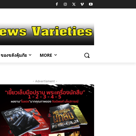
ของขลังคุ้มภัย
MORE
- Advertisment -