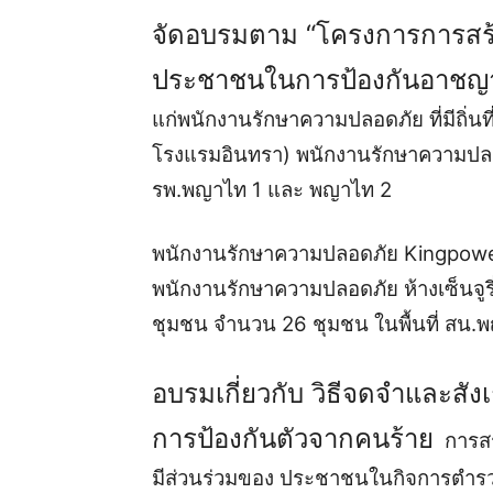
จัดอบรมตาม “โครงการการสร้า
ประชาชนในการป้องกันอาชญา
แก่พนักงานรักษาความปลอดภัย ที่มีถิ่นที
โรงแรมอินทรา) พนักงานรักษาความปลอ
รพ.พญาไท 1 และ พญาไท 2
พนักงานรักษาความปลอดภัย Kingpower
พนักงานรักษาความปลอดภัย ห้างเซ็นจูร
ชุมชน จำนวน 26 ชุมชน ในพื้นที่ สน
อบรมเกี่ยวกับ วิธีจดจำและสั
การป้องกันตัวจากคนร้าย
การสร
มีส่วนร่วมของ ประชาชนในกิจการตำร