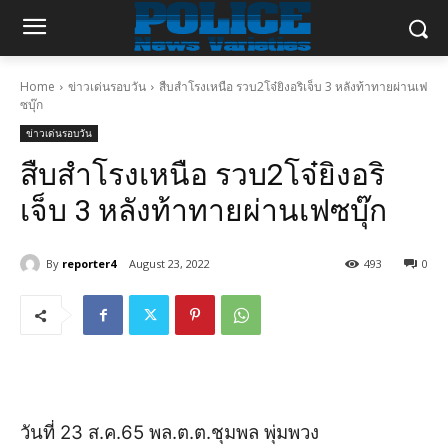
Home
ข่าวเด่นรอบวัน
สืบสำโรงเหนือ รวบ2โจ๋ยิงอริเจ็บ 3 หลังท้าทายผ่านเฟ
ซบุ๊ก
ข่าวเด่นรอบวัน
สืบสำโรงเหนือ รวบ2โจ๋ยิงอริ
เจ็บ 3 หลังท้าทายผ่านเฟซบุ๊ก
By
reporter4
August 23, 2022
493
0
วันที่ 23 ส.ค.65 พล.ต.ต.ชุมพล พุ่มพวง