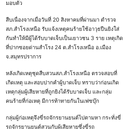
มอบตัว
สืบเนื่องจากเมื่อวันที่ 20 สิงหาคมที่ผ่านมา ตำรวจ
สภ.สำโรงเหนือ รับแจ้งเหตุคนร้ายใช้อาวุธปืนยิงใส่
กันทำให้มีผู้ได้รับบาดเจ็บเป็นเยาวชน 3 ราย เหตุเกิด
ที่ปากซอยด่านสำโรง 24 ต.สำโรงเหนือ อ.เมือง
จ.สมุทรปราการ
หลังเกิดเหตุชุดสืบสวนสภ.สำโรงเหนือ ตรวจสอบที่
เกิดเหตุ และสอบปากคำผู้บาดเจ็บ ทราบว่าก่อนเกิด
เหตุกลุ่มผู้เสียหายที่ถูกยิงได้รับบาดเจ็บ และกลุ่ม
คนร้ายที่ก่อเหตุ มีการท้าทายกันในเฟซบุ๊ก
กลุ่มผู้ก่อเหตุจึงขี่รถจักรยานยนต์ไปตามหา กระทั่งขี่
รถจักรยานยนต์สวนกับผู้เสียหายซึ่งขี่รถ