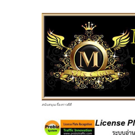
สนับสนุนเรื่องราวดีดี