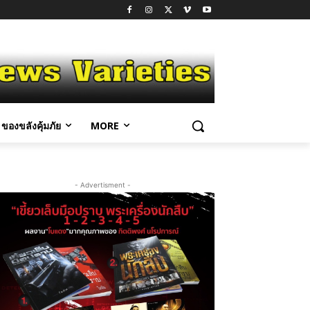
ของขลังคุ้มภัย
MORE
- Advertisment -