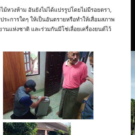
งไม้หวงห้าม อันยังไม่ได้แปรรูปโดยไม่มีรอยตรา,
ประการใดๆ ให้เป็นอันตรายหรือทำให้เสื่อมสภาพ
นแห่งชาติ และร่วมกันมีโช่เลื่อยเครื่องยนต์ไว้