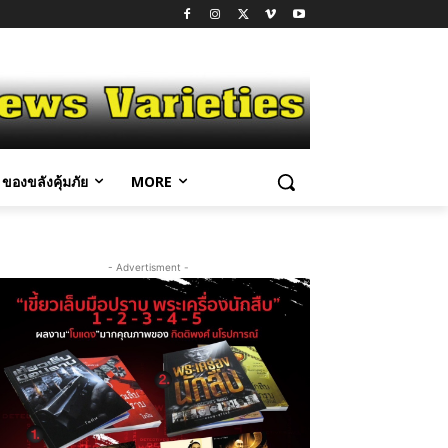
ของขลังคุ้มภัย
MORE
- Advertisment -