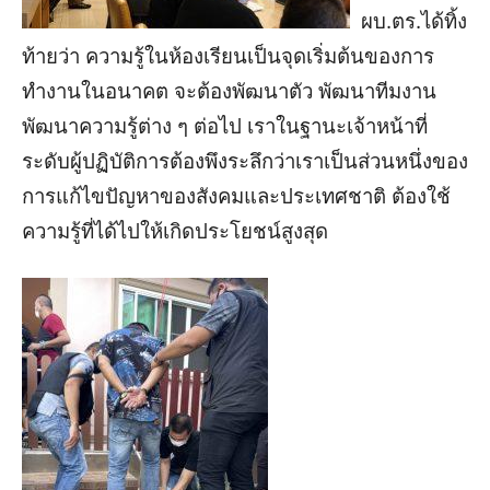
ผบ.ตร.ได้ทิ้ง
ท้ายว่า ความรู้ในห้องเรียนเป็นจุดเริ่มต้นของการ
ทำงานในอนาคต จะต้องพัฒนาตัว พัฒนาทีมงาน
พัฒนาความรู้ต่าง ๆ ต่อไป เราในฐานะเจ้าหน้าที่
ระดับผู้ปฏิบัติการต้องพึงระลึกว่าเราเป็นส่วนหนึ่งของ
การแก้ไขปัญหาของสังคมและประเทศชาติ ต้องใช้
ความรู้ที่ได้ไปให้เกิดประโยชน์สูงสุด