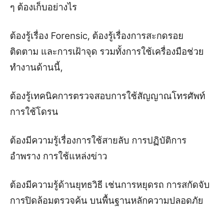
ๆ ต้องเก็บอย่างไร
ต้องรู้เรื่อง Forensic, ต้องรู้เรื่องการสะกดรอย
ติดตาม และการเฝ้าจุด รวมทั้งการใช้เครื่องมือช่วย
ทำงานด้านนี้,
ต้องรู้เทคนิคการตรวจสอบการใช้สัญญาณโทรศัพท์
การใช้โดรน
ต้องมีความรู้เรื่องการใช้สายลับ การปฏิบัติการ
อำพราง การใช้แหล่งข่าว
ต้องมีความรู้ด้านยุทธวิธี เช่นการหยุดรถ การสกัดจับ
การปิดล้อมตรวจค้น บนพื้นฐานหลักความปลอดภัย