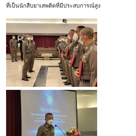
ที่เป็นนักสืบยาเสพติดที่มีประสบการณ์สูง