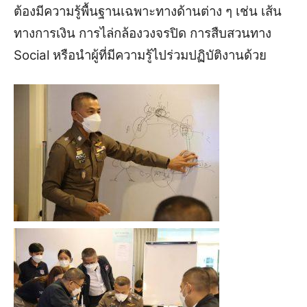
ต้องมีความรู้พื้นฐานเฉพาะทางด้านต่าง ๆ เช่น เส้น
ทางการเงิน การไล่กล้องวงจรปิด การสืบสวนทาง
Social หรือนำผู้ที่มีความรู้ไปร่วมปฏิบัติงานด้วย