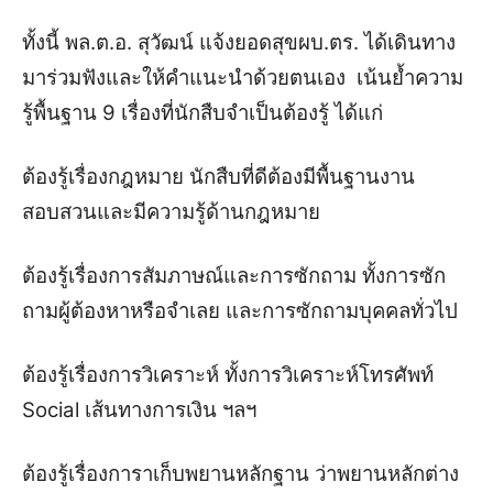
ทั้งนี้ พล.ต.อ. สุวัฒน์ แจ้งยอดสุขผบ.ตร. ได้เดินทาง
มาร่วมฟังและให้คำแนะนำด้วยตนเอง เน้นย้ำความ
รู้พื้นฐาน 9 เรื่องที่นักสืบจำเป็นต้องรู้ ได้แก่
ต้องรู้เรื่องกฎหมาย นักสืบที่ดีต้องมีพื้นฐานงาน
สอบสวนและมีความรู้ด้านกฎหมาย
ต้องรู้เรื่องการสัมภาษณ์และการซักถาม ทั้งการซัก
ถามผู้ต้องหาหรือจำเลย และการซักถามบุคคลทั่วไป
ต้องรู้เรื่องการวิเคราะห์ ทั้งการวิเคราะห์โทรศัพท์
Social เส้นทางการเงิน ฯลฯ
ต้องรู้เรื่องการาเก็บพยานหลักฐาน ว่าพยานหลักต่าง