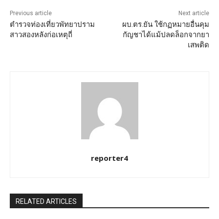
Previous article
Next article
ตำรวจท่องเที่ยวพัทยาปราม
ผบ.ตร.ยัน ใช้กฏหมายอื่นคุม
สาวสองหลังก่อเหตุถี่
กัญชาได้แม้ปลดล็อกจากยา
เสพติด
reporter4
RELATED ARTICLES