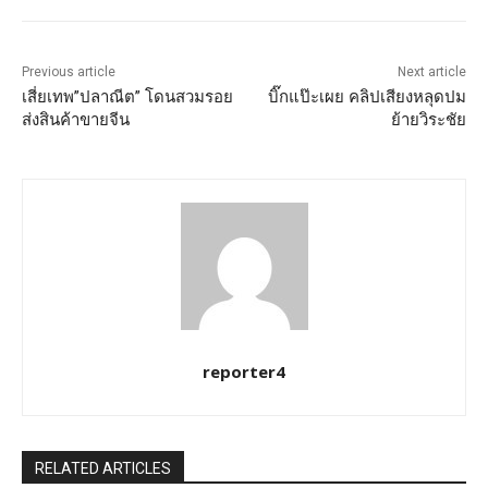
Previous article
Next article
เสี่ยเทพ”ปลาณีต” โดนสวมรอย
บิ๊กแป๊ะเผย คลิปเสียงหลุดปม
ส่งสินค้าขายจีน
ย้ายวิระชัย
reporter4
RELATED ARTICLES