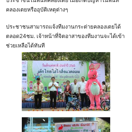
ประชาชนในพื้นที่คลองเตย เมื่อเกิดปัญหาในพื้นที่
คลองเตยหรืออุบัติเหตุต่างๆ
ประชาชนสามารถแจ้งทีมงานกระต่ายคลองเตยได้
ตลอด24ชม. เจ้าหน้าที่จิตอาสาของทีมงานจะได้เข้า
ช่วยเหลือได้ทันที