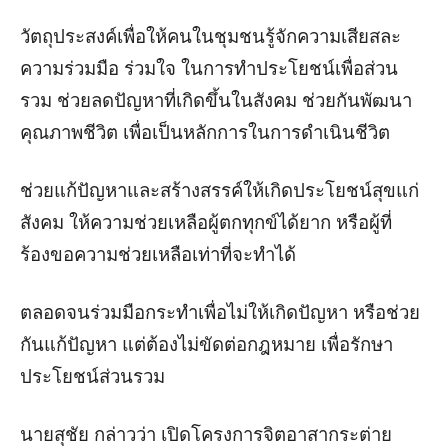
วัตถุประสงค์เพื่อให้คนในชุมชนรู้จักความเสียสละ
ความร่วมมือ ร่วมใจ ในการทำประโยชน์เพื่อส่วน
รวม ช่วยลดปัญหาที่เกิดขึ้นในสังคม ช่วยกันพัฒนา
คุณภาพชีวิต เพื่อเป็นหลักการในการดำเนินชีวิต
ช่วยแก้ปัญหาและสร้างสรรค์ให้เกิดประโยชน์สุขแก่
สังคม ให้ความช่วยเหลือผู้ตกทุกข์ได้ยาก หรือผู้ที่
ร้องขอความช่วยเหลือเท่าที่จะทำได้
ตลอดจนร่วมมือกระทำเพื่อไม่ให้เกิดปัญหา หรือช่วย
กันแก้ปัญหา แต่ต้องไม่ขัดต่อกฎหมาย เพื่อรักษา
ประโยชน์ส่วนรวม
นายสุชัย กล่าวว่า เปิดโครงการจิตอาสากระต่าย