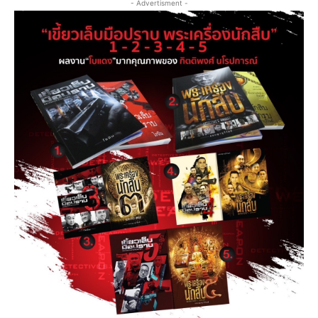
- Advertisment -