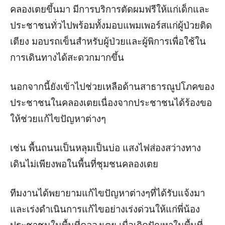
คลองเตยขึ้นมา มีการบริการตัดผมฟรีให้แก่เด็กและ
ประชาชนทั่วไปพร้อมทั้งมอบแพมเพอร์สแก่ผู้ป่วยติด
เตียง
มอบรถเข็นสำหรับผู้ป่วยและผู้พิการเพื่อใช้ใน
การเดินทางได้สะดวกมากขึ้น
นอกจากนี้ยังเข้าไปช่วยเหลือด้านสาธารณูปโภคของ
ประชาชนในคลองเตยเนื่องจากประชาชนได้ร้องขอ
ให้ช่วยแก้ไขปัญหาต่างๆ
เช่น พื้นถนนเป็นหลุมเป็นบ่อ แสงไฟส่องสว่างทาง
เดินไม่เพียงพอในพื้นที่ชุมชนคลองเตย
ทีมงานได้พยายามแก้ไขปัญหาต่างๆที่ได้รับแจ้งมา
และเร่งดำเนินการแก้ไขอย่างเร่งด่วนให้แก่พี่น้อง