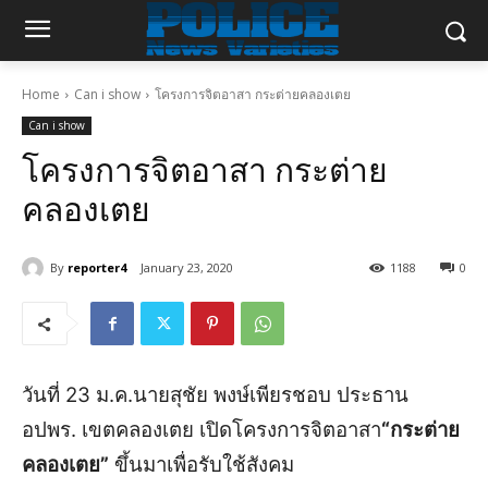
Home
Can i show
โครงการจิตอาสา กระต่ายคลองเตย
Can i show
โครงการจิตอาสา กระต่าย
คลองเตย
By
reporter4
January 23, 2020
1188
0
วันที่ 23 ม.ค.นายสุชัย พงษ์เพียรชอบ ประธาน
อปพร. เขตคลองเตย เปิดโครงการจิตอาสา
“กระต่าย
คลองเตย”
ขึ้นมาเพื่อรับใช้สังคม