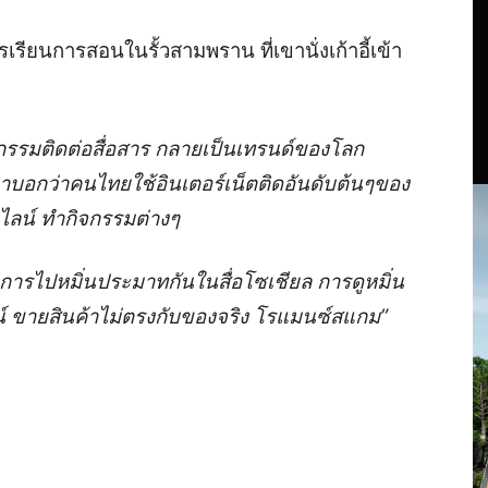
เรียนการสอนในรั้วสามพราน ที่เขานั่งเก้าอี้เข้า
รกรรมติดต่อสื่อสาร กลายเป็นเทรนด์ของโลก
าบอกว่าคนไทยใช้อินเตอร์เน็ตติดอันดับต้นๆของ
ลน์ ทำกิจกรรมต่างๆ
 การไปหมิ่นประมาทกันในสื่อโซเชียล การดูหมิ่น
 ขายสินค้าไม่ตรงกับของจริง โรแมนซ์สแกม”