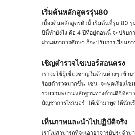
เริ่มต้นหลักสูตรรุ่น80
เบื้องต้นหลักสูตรตัวนี้ เริ่มต้นที่รุ่น 80 ร
ปีนี้ทำยังไง คือ 4 ปีที่อยู่ตอนนี้ จะปร
ผ่านสภาการศึกษา ก็จะปรับการเรียนการ
เชิญตำรวจไซเบอร์สอนตรง
เราจะใช้ผู้เชี่ยวชาญในด้านต่างๆ เข้
ร้อยตำรวจมากขึ้น เช่น จะพูดเรื่องไซเบ
รวบรวมพยานหลักฐานทางด้านดิจิทัลฯ จ
บัญชาการไซเบอร์ ให้เข้ามาพูดให้นักเ
เห็นภาพและนำไปปฏิบัติจริง
เราไม่สามารถที่จะเอาอาจารย์ประจำมาพูด