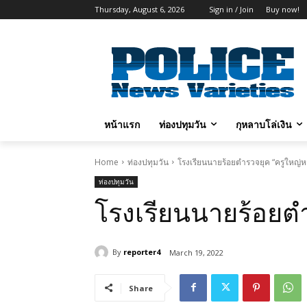
Thursday, August 6, 2026
Sign in / Join
Buy now!
หน้าแรก
ท่องปทุมวัน
กุหลาบโล่เงิน
Home
ท่องปทุมวัน
โรงเรียนนายร้อยตำรวจยุค “ครูใหญ่
ท่องปทุมวัน
โรงเรียนนายร้อยต
By
reporter4
March 19, 2022
Share