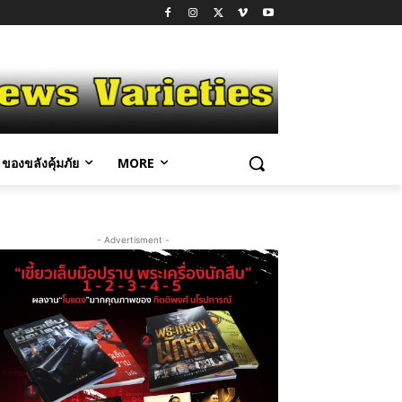
ของขลังคุ้มภัย
MORE
- Advertisment -