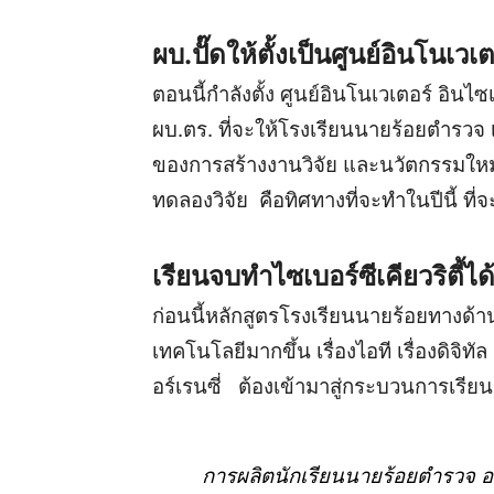
ผบ.ปั๊ดให้ตั้งเป็นศูนย์อินโนเวเต
ตอนนี้กำลังตั้ง ศูนย์อินโนเวเตอร์ อินไซ
ผบ.ตร. ที่จะให้โรงเรียนนายร้อยตำรวจ เป็น
ของการสร้างงานวิจัย และนวัตกรรมใหม่
ทดลองวิจัย คือทิศทางที่จะทำในปีนี้ ที
เรียนจบทำไซเบอร์ซีเคียวริตี้ได
ก่อนนี้หลักสูตรโรงเรียนนายร้อยทางด้า
เทคโนโลยีมากขึ้น เรื่องไอที เรื่องดิจิ
อร์เรนซี่ ต้องเข้ามาสู่กระบวนการเรียนร
การผลิตนักเรียนนายร้อยตำรวจ 