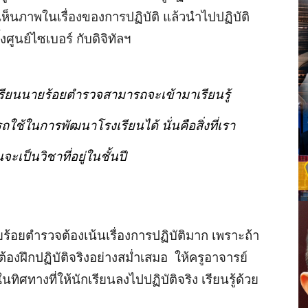
็นภาพในเรื่องของการปฏิบัติ แล้วนำไปปฏิบัติ
้งศูนย์ไซเบอร์ กับดิจิทัลฯ
กเรียนนายร้อยตำรวจสามารถจะเข้ามาเรียนรู้
ถใช้ในการพัฒนาโรงเรียนได้ นั่นคือสิ่งที่เรา
นจะเป็นวิชาที่อยู่ในชั้นปี
ยร้อยตำรวจต้องเน้นเรื่องการปฏิบัติมาก เพราะถ้า
้องฝึกปฏิบัติจริงอย่างสม่ำเสมอ ให้ครูอาจารย์
นทิศทางที่ให้นักเรียนลงไปปฏิบัติจริง เรียนรู้ด้วย