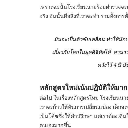
เพราะฉะนั้นโรงเรียนนายร้อยตำรวจจะเห
จริง อันนั้นคือสิ่งที่เราจะทำ รวมทั้งการตั
มันจะเป็นตัวขับเคลื่อน ทำให้นั
เกี่ยวกับโลกในยุคดิจิทัลได้ สามาร
หวังไว้ 4 ปี มั
หลักสูตรใหม่เน้นปฏิบัติให้มาก
ต่อไป ในเรื่องหลักสูตรใหม่ โรงเรียนนา
เราจะก้าวให้ทันการเปลี่ยนแปลง เด็กจะต
เป็นโค้ชชิ่งให้คำปรึกษา แต่เราต้องเดินใ
ตนเองมากขึ้น