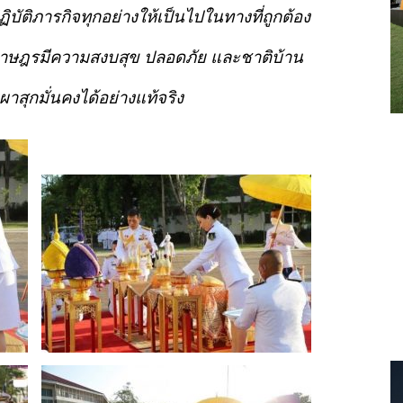
ฏิบัติภารกิจทุกอย่างให้เป็นไปในทางที่ถูกต้อง
ราษฎรมีความสงบสุข
ปลอดภัย
และชาติบ้าน
ผาสุกมั่นคงได้อย่างแท้จริง