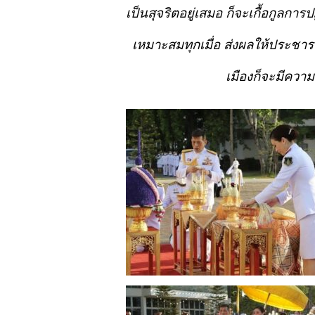
เป็นสุจริตอยู่เสมอ
ก็จะเกื้อกูลการป
เหมาะสมทุกเมื่อ
ส่งผลให้ประชา
เมืองก็จะมีความ