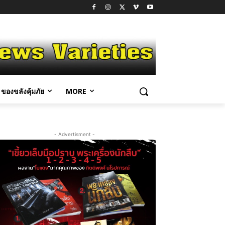
ของขลังคุ้มภัย
MORE
- Advertisment -