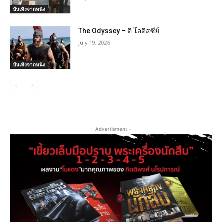
บันเทิงจากหนัง
The Odyssey – ดิ โอดิสซีย์
July 19, 2026
บันเทิงจากหนัง
- Advertisment -