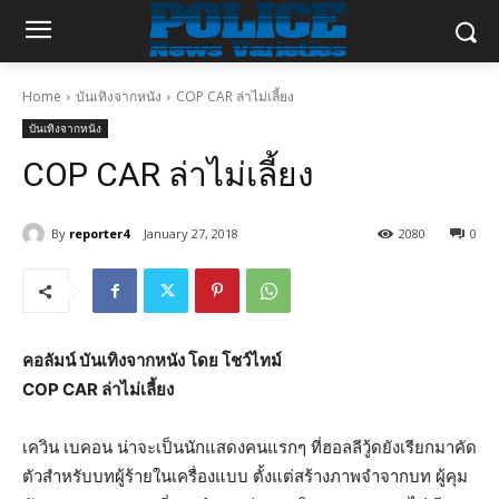
Home
บันเทิงจากหนัง
COP CAR ล่าไม่เลี้ยง
บันเทิงจากหนัง
COP CAR ล่าไม่เลี้ยง
By
reporter4
January 27, 2018
2080
0
คอลัมน์ บันเทิงจากหนัง โดย โชว์ไทม์
COP CAR ล่าไม่เลี้ยง
เควิน เบคอน น่าจะเป็นนักแสดงคนแรกๆ ที่ฮอลลีวู้ดยังเรียกมาคัด
ตัวสำหรับบทผู้ร้ายในเครื่องแบบ ตั้งแต่สร้างภาพจำจากบท ผู้คุม