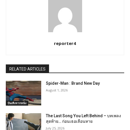
reporter4
RELATED ARTICLES
Spider-Man : Brand New Day
August 1, 2026
บันเทิงจากหนัง
​The Last Song You Left Behind – บทเพลง
สุดท้าย… ก่อนเธอเลือนหาย
July 25, 2026