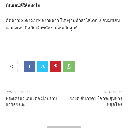
เป็นเสน่ห์ให้หนังได้
ติดดาว: 3 ดาวเบาๆจาก5ดาว โทษฐานที่กล้าให้เด็ก 2 คนมาเล่น
เอาล่อเอาเถิดกับเจ้าพนักงานจนเสียศูนย์
Previous article
Next article
พระเครื่อง เดอะต่อ มือปราบ
รองตี๋ สืบภาค1 ใช้กระสุนหัวรู
สายธรรมะ
หยุดโจร