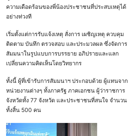
ความเดือดร้อนของพี่น้องประชาชนที่ประสบเหตุได้
อย่างท่วงที
เริ่มตั้งแต่การรับแจ้งเหตุ สั่งการ เผชิญเหตุ ควบคุม
ติดตาม บันทึก ตรวจสอบ และประมวลผล ซึ่งจัดการ
สัมมนาในรูปแบบการบรรยาย อภิปรายและแลก
เปลี่ยนความคิดเห็นโดยวิทยากร
ทั้งนี้ ผู้ที่เข้ารับการสัมมนาฯ ประกอบด้วย ผู้แทนจาก
หน่วยงานต่างๆ ทั้งภาครัฐ ภาคเอกชน ผู้ว่าราชการ
จังหวัดทั้ง 77 จังหวัด และประชาชนที่สนใจ จำนวน
ทั้งสิ้น 500 คน