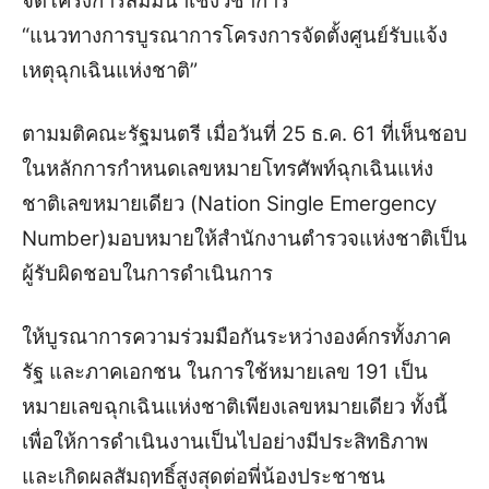
จัดโครงการสัมมนาเชิงวิชาการ
“แนวทางการบูรณาการโครงการจัดตั้งศูนย์รับแจ้ง
เหตุฉุกเฉินแห่งชาติ”
ตามมติคณะรัฐมนตรี เมื่อวันที่ 25 ธ.ค. 61 ที่เห็นชอบ
ในหลักการกำหนดเลขหมายโทรศัพท์ฉุกเฉินแห่ง
ชาติเลขหมายเดียว (Nation Single Emergency
Number)มอบหมายให้สำนักงานตำรวจแห่งชาติเป็น
ผู้รับผิดชอบในการดำเนินการ
ให้บูรณาการความร่วมมือกันระหว่างองค์กรทั้งภาค
รัฐ และภาคเอกชน ในการใช้หมายเลข 191 เป็น
หมายเลขฉุกเฉินแห่งชาติเพียงเลขหมายเดียว ทั้งนี้
เพื่อให้การดำเนินงานเป็นไปอย่างมีประสิทธิภาพ
และเกิดผลสัมฤทธิ์สูงสุดต่อพี่น้องประชาชน