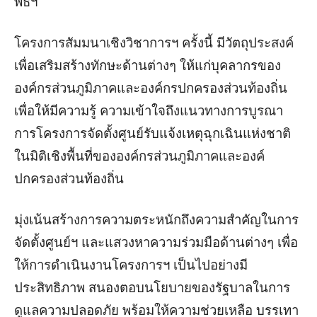
พิธีฯ
โครงการสัมมนาเชิงวิชาการฯ ครั้งนี้ มีวัตถุประสงค์
เพื่อเสริมสร้างทักษะด้านต่างๆ ให้แก่บุคลากรของ
องค์กรส่วนภูมิภาคและองค์กรปกครองส่วนท้องถิ่น
เพื่อให้มีความรู้ ความเข้าใจถึงแนวทาง
การบูรณา
การโครงการจัดตั้งศูนย์รับแจ้งเหตุฉุกเฉินแห่งชาติ
ในมิติเชิงพื้นที่ขององค์กรส่วนภูมิภาคและ
องค์
ปกครองส่วนท้องถิ่น
มุ่งเน้นสร้างการความตระหนักถึงความสำคัญในการ
จัดตั้งศูนย์ฯ และแสวงหาความร่วมมือด้านต่างๆ เพื่อ
ให้การดำเนินงานโครงการฯ เป็นไปอย่างมี
ประสิทธิภาพ สนองตอบนโยบายของรัฐบาลในการ
ดูแลความปลอดภัย พร้อมให้ความช่วยเหลือ บรรเทา