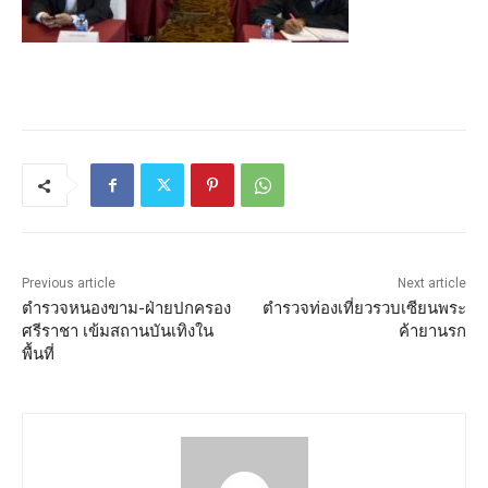
Previous article
Next article
ตำรวจหนองขาม-ฝ่ายปกครอง
ตำรวจท่องเที่ยวรวบเซียนพระ
ศรีราชา เข้มสถานบันเทิงใน
ค้ายานรก
พื้นที่