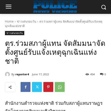
Home
ข่าวเด่นรอบวัน
ตร.ร่วมสภาผู้แทน จัดสัมมนาจัดตั้งศูนย์รับแจ้งเหตุ
ฉุกเฉินแห่งชาติ
ข่าวเด่นรอบวัน
ตร.ร่วมสภาผู้แทน จัดสัมมนาจัด
ตั้งศูนย์รับแจ้งเหตุฉุกเฉินแห่ง
ชาติ
By
reporter4
June 17, 2022
454
0
สำนักงานตำรวจแห่งชาติ ร่วมกับสภาผู้แทนราษฎร