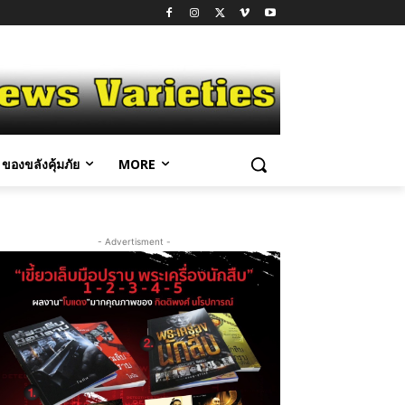
ของขลังคุ้มภัย
MORE
- Advertisment -