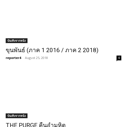
บันเทิงจากหนัง
ขุนพันธ์ (ภาค 1 2016 / ภาค 2 2018)
reporter4
-
August 25, 2018
0
บันเทิงจากหนัง
THE PURGE คืนอำมหิต