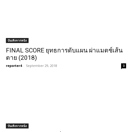
บันเทิงจากหนัง
FINAL SCORE ยุทธการดับแผน ผ่าแมตช์เส้น
ตาย (2018)
reporter4
-
September 29, 2018
0
บันเทิงจากหนัง