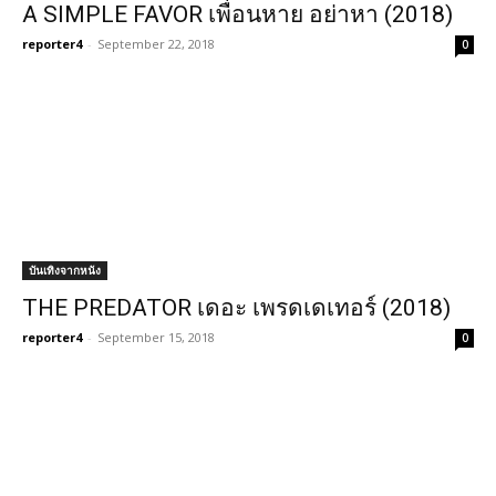
A SIMPLE FAVOR เพื่อนหาย อย่าหา (2018)
reporter4
-
September 22, 2018
0
บันเทิงจากหนัง
THE PREDATOR เดอะ เพรดเดเทอร์ (2018)
reporter4
-
September 15, 2018
0