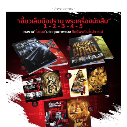
- Advertisment -