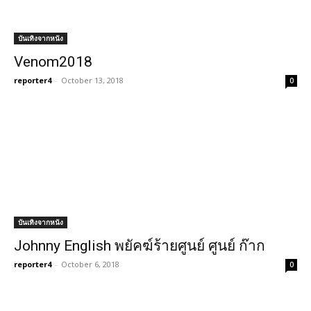
บันเทิงจากหนัง
Venom2018
reporter4
-
October 13, 2018
0
บันเทิงจากหนัง
Johnny English พยัคฆ์ร้ายศูนย์ ศูนย์ ก๊าก
reporter4
-
October 6, 2018
0