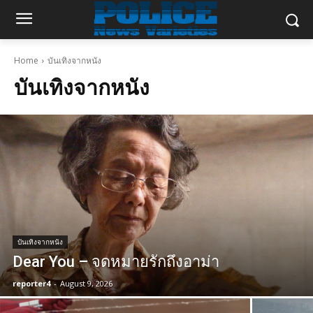
Home
บันเทิงจากหนัง
บันเทิงจากหนัง
บันเทิงจากหนัง
Dear You – จดหมายรักถึงอาม่า
reporter4
-
August 9, 2026