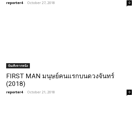
reporter4
-
October 27, 2018
0
บันเทิงจากหนัง
FIRST MAN มนุษย์คนแรกบนดวงจันทร์
(2018)
reporter4
-
October 21, 2018
0