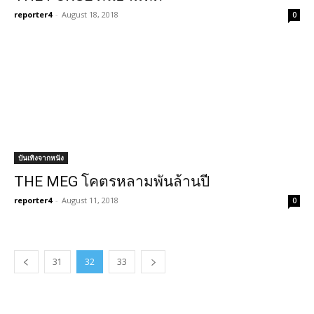
reporter4
-
August 18, 2018
0
บันเทิงจากหนัง
THE MEG โคตรหลามพันล้านปี
reporter4
-
August 11, 2018
0
31
32
33