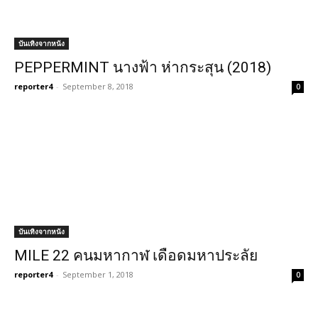
บันเทิงจากหนัง
PEPPERMINT นางฟ้า ห่ากระสุน (2018)
reporter4
-
September 8, 2018
0
บันเทิงจากหนัง
MILE 22 คนมหากาฬ เดือดมหาประลัย
reporter4
-
September 1, 2018
0