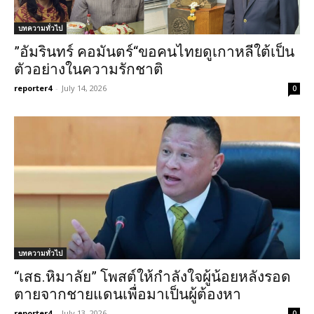
บทความทั่วไป
”อัมรินทร์ คอมันตร์“ขอคนไทยดูเกาหลีใต้เป็น
ตัวอย่างในความรักชาติ
reporter4
-
July 14, 2026
0
บทความทั่วไป
“เสธ.หิมาลัย” โพสต์ให้กำลังใจผู้น้อยหลังรอด
ตายจากชายแดนเพื่อมาเป็นผู้ต้องหา
reporter4
-
July 13, 2026
0