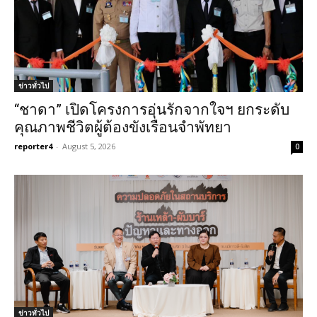
ข่าวทั่วไป
“ชาดา” เปิดโครงการอุ่นรักจากใจฯ ยกระดับ
คุณภาพชีวิตผู้ต้องขังเรือนจำพัทยา
reporter4
-
August 5, 2026
0
ข่าวทั่วไป