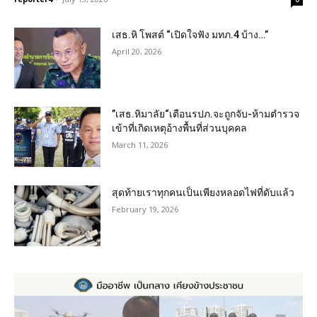
เสธ.หิ โพสต์ “เปิดใจฟัง มทภ.4 บ้าง…”
April 20, 2026
”เสธ.หิมาลัย“เตือนรปภ.จะถูกจับ-ห้ามตำรวจ
เข้าที่เกิดเหตุอ้างพื้นที่ส่วนบุคคล
March 11, 2026
สุดท้ายเราทุกคนเป็นเพียงหลอดไฟที่ดับแล้ว
February 19, 2026